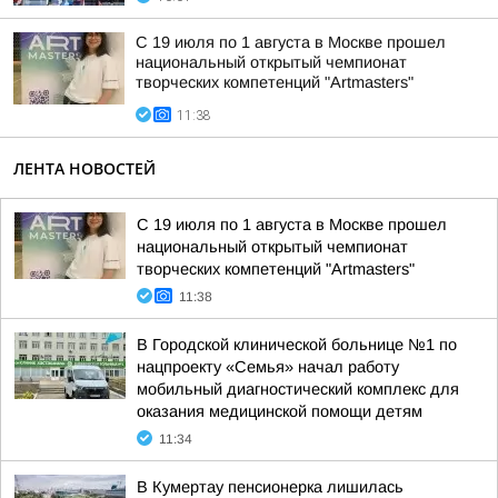
С 19 июля по 1 августа в Москве прошел
национальный открытый чемпионат
творческих компетенций "Artmasters"
11:38
ЛЕНТА НОВОСТЕЙ
С 19 июля по 1 августа в Москве прошел
национальный открытый чемпионат
творческих компетенций "Artmasters"
11:38
В Городской клинической больнице №1 по
нацпроекту «Семья» начал работу
мобильный диагностический комплекс для
оказания медицинской помощи детям
11:34
В Кумертау пенсионерка лишилась