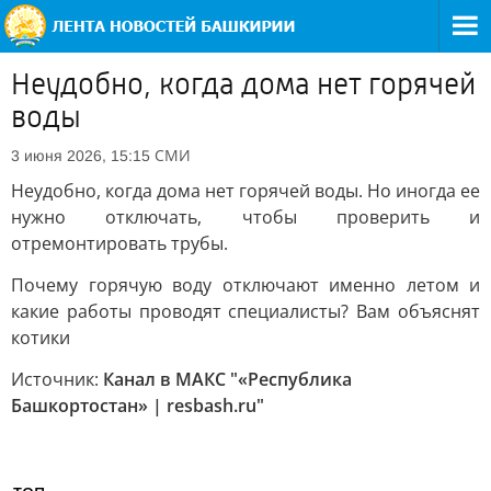
Неудобно, когда дома нет горячей
воды
СМИ
3 июня 2026, 15:15
Неудобно, когда дома нет горячей воды. Но иногда ее
нужно отключать, чтобы проверить и
отремонтировать трубы.
Почему горячую воду отключают именно летом и
какие работы проводят специалисты? Вам объяснят
котики
Источник:
Канал в МАКС "«Республика
Башкортостан» | resbash.ru"