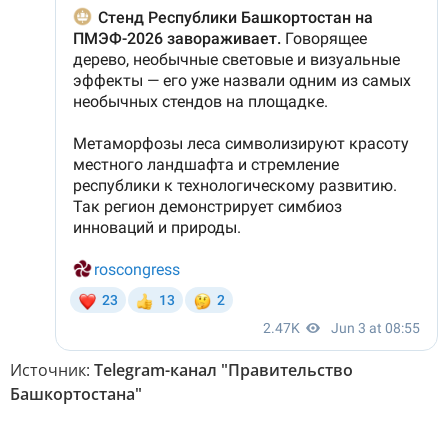
Источник:
Telegram-канал "Правительство
Башкортостана"