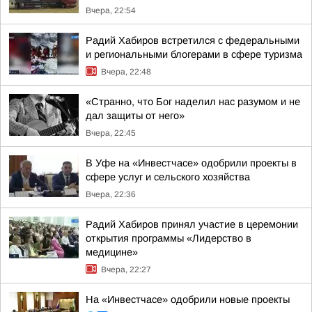
Вчера, 22:54
Радий Хабиров встретился с федеральными
и региональными блогерами в сфере туризма
Вчера, 22:48
«Странно, что Бог наделил нас разумом и не
дал защиты от него»
Вчера, 22:45
В Уфе на «Инвестчасе» одобрили проекты в
сфере услуг и сельского хозяйства
Вчера, 22:36
Радий Хабиров принял участие в церемонии
открытия программы «Лидерство в
медицине»
Вчера, 22:27
На «Инвестчасе» одобрили новые проекты