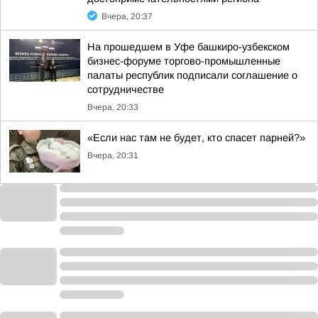
Вчера, 20:37
На прошедшем в Уфе башкиро-узбекском
бизнес-форуме торгово-промышленные
палаты республик подписали соглашение о
сотрудничестве
Вчера, 20:33
«Если нас там не будет, кто спасет парней?»
Вчера, 20:31