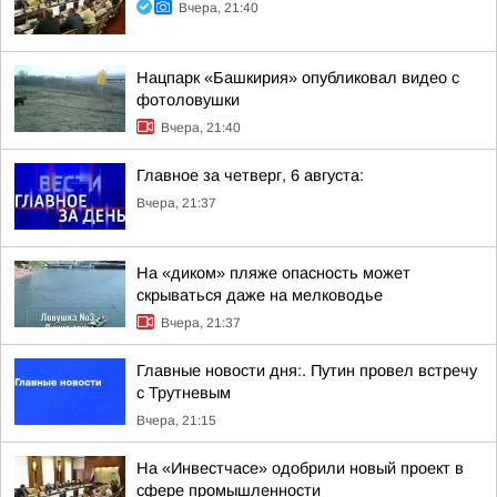
Вчера, 21:40
Нацпарк «Башкирия» опубликовал видео с
фотоловушки
Вчера, 21:40
Главное за четверг, 6 августа:
Вчера, 21:37
На «диком» пляже опасность может
скрываться даже на мелководье
Вчера, 21:37
Главные новости дня:. Путин провел встречу
с Трутневым
Вчера, 21:15
На «Инвестчасе» одобрили новый проект в
сфере промышленности