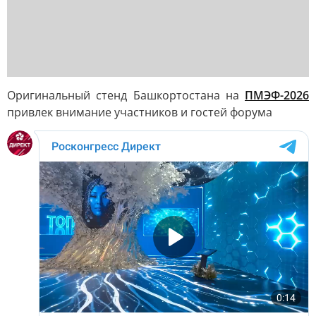
Оригинальный стенд Башкортостана на
ПМЭФ-2026
привлек внимание участников и гостей форума