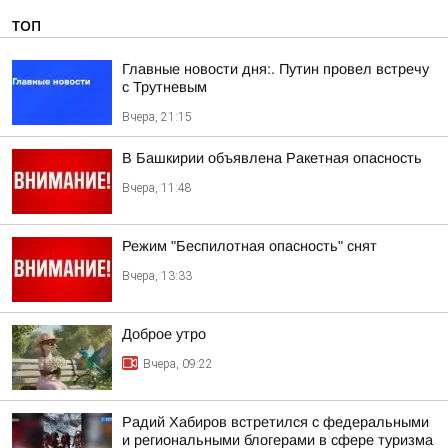
ТОП
Главные новости дня:. Путин провел встречу
с Трутневым
Вчера, 21:15
В Башкирии объявлена Ракетная опасность
Вчера, 11:48
Режим "Беспилотная опасность" снят
Вчера, 13:33
Доброе утро
Вчера, 09:22
Радий Хабиров встретился с федеральными
и региональными блогерами в сфере туризма