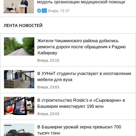
модель организации медицинской помощи
Вчера, 15:37
ЛЕНТА НОВОСТЕЙ
Жители Чишминского района добились
ремонта дороги после обращения к Радию
Хабирову
Вчера, 23:15
В УУНиТ студенты участвуют в изготовлении
мебели для вуза
Вчера, 23:03
В строительство Rostic’s и «Сыроварни» в
Башкирии инвестируют 195 млн
Вчера, 23:03
В Башкирии урожай зерна превысил 700
тысяч тонн