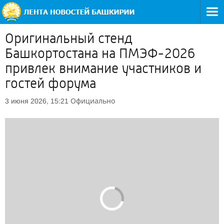
Оригинальный стенд
Башкортостана на ПМЭФ-2026
привлек внимание участников и
гостей форума
Официально
3 июня 2026, 15:21