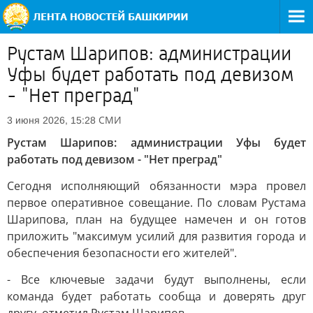
Рустам Шарипов: администрации
Уфы будет работать под девизом
- "Нет преград"
СМИ
3 июня 2026, 15:28
Рустам Шарипов: администрации Уфы будет
работать под девизом - "Нет преград"
Сегодня исполняющий обязанности мэра провел
первое оперативное совещание. По словам Рустама
Шарипова, план на будущее намечен и он готов
приложить "максимум усилий для развития города и
обеспечения безопасности его жителей".
- Все ключевые задачи будут выполнены, если
команда будет работать сообща и доверять друг