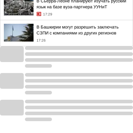
В Сьерра-Леоне планируют изучать русский
язык на базе вуза-партнера УУНиТ
17:29
В Башкирии могут разрешить заключать
СЗПИ с компаниями из других регионов
17:26