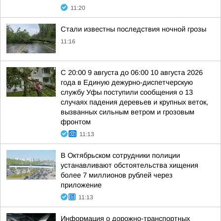
11:20
Стали известны последствия ночной грозы
11:16
С 20:00 9 августа до 06:00 10 августа 2026
года в Единую дежурно-диспетчерскую
службу Уфы поступили сообщения о 13
случаях падения деревьев и крупных веток,
вызванных сильным ветром и грозовым
фронтом
11:13
В Октябрьском сотрудники полиции
устанавливают обстоятельства хищения
более 7 миллионов рублей через
приложение
11:13
Информация о дорожно-транспортных