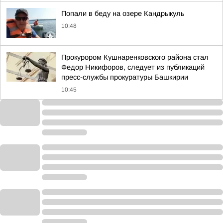
Попали в беду на озере Кандрыкуль
10:48
Прокурором Кушнаренковского района стал
Федор Никифоров, следует из публикаций
пресс-службы прокуратуры Башкирии
10:45