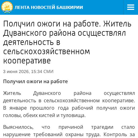
Получил ожоги на работе. Житель
Дуванского района осуществлял
деятельность в
сельскохозяйственном
кооперативе
СМИ
3 июня 2026, 15:34
Получил ожоги на работе
Житель Дуванского района осуществлял
деятельность в сельскохозяйственном кооперативе.
В январе прошлого года рабочий получил ожоги
головы, обеих кистей и туловища.
Выяснилось, что причиной трагедии стало
нарушение требований охраны труда. Контроль за