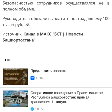
безопасностью сотрудников осуществлялся не в
полном объёме.
Руководителя обязали выплатить пострадавшему 100
тысяч рублей.
Источник:
Канал в МАКС "БСТ | Новости
Башкортостана"
ТОП
Предложить новость
10:07
Оперативное совещание в Правительстве
Республики Башкортостан: прямая
трансляция 11 августа
10:05