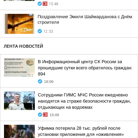
15:48
Поздравление Эмиля Шаймарданова с Днём
строителя
12:33
ЛЕНТА НОВОСТЕЙ
В Информационный центр СК России за
прошедшие сутки всего обратилось граждан:
894
16:06
Сотрудники ГИМС МЧС России ежедневно
находятся на страже безопасности граждан,
отдыхающих на водоемах
15:48
Уфимка потеряла 28 тыс. рублей после
установки приложения для «оживления»