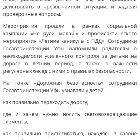
действовать в чрезвычайной ситуации, и задавая
проверочные вопросы.
Мероприятия прошли в рамках социальной
кампании «Не рули, малай!» и профилактического
мероприятия «Летние каникулы с ПДД». Сотрудники
Госавтоинспекции Уфы напомнили родителям о
необходимости усиленного контроля за детьми на
дороге в летний период, а также о важности
регулярных бесед с ними о правилах безопасности.
На точке «Дорожная безопасность» сотрудники
Госавтоинспекции Уфы узнавали у детей:
как правильно переходить дорогу;
где и зачем нужно носить световозвращающие
элементы;
как правильно пристёгиваться, находясь в салоне