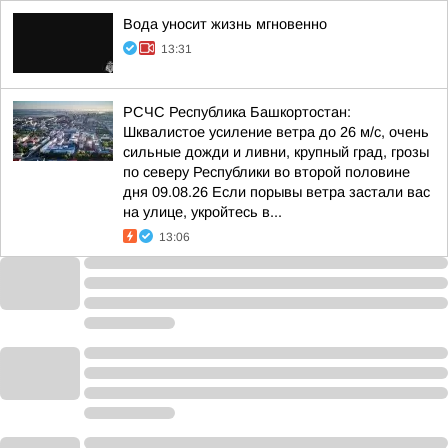
Вода уносит жизнь мгновенно
13:31
РСЧС Республика Башкортостан:
Шквалистое усиление ветра до 26 м/с, очень
сильные дожди и ливни, крупный град, грозы
по северу Республики во второй половине
дня 09.08.26 Если порывы ветра застали вас
на улице, укройтесь в...
13:06