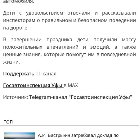
автомобиля.
Дети с удовольствием отвечали и рассказывали
инспекторам о правильном и безопасном поведении
на дороге.
В завершении праздника дети получили массу
положительных впечатлений и эмоций, а также
ценные знания, которые помогут им в повседневной
жизни.
Поддержать
ТГ-канал
Госавтоинспекция Уфы
в MAX
Источник:
Telegram-канал "Госавтоинспекция Уфы"
ТОП
А.И. Бастрыкин затребовал доклад по