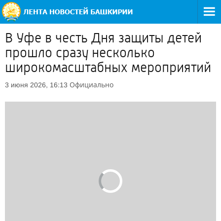
В Уфе в честь Дня защиты детей
прошло сразу несколько
широкомасштабных мероприятий
Официально
3 июня 2026, 16:13