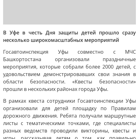
В Уфе в честь Дня защиты детей прошло сразу
несколько широкомасштабных мероприятий
Госавтоинспекция Уфы совместно с МЧС
Башкортостана организовали праздничные
мероприятия, которые собрали более 2000 детей, с
удовольствием демонстрировавших свои знания в
области безопасности. «Квесты безопасности»
прошли в нескольких районах города Уфы.
В рамках квеста сотрудники Госавтоинспекции Уфы
организовали для детей площадку по Правилам
дорожного движения. Ребята получали маршрутные
листы с тематическими точками, где специалисты
разных ведомств проводили викторины, квесты и
игры, рассказывая детям о том, как правильно