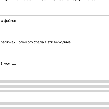
ых фейков
 регионах Большого Урала в эти выходные:
,5 месяца