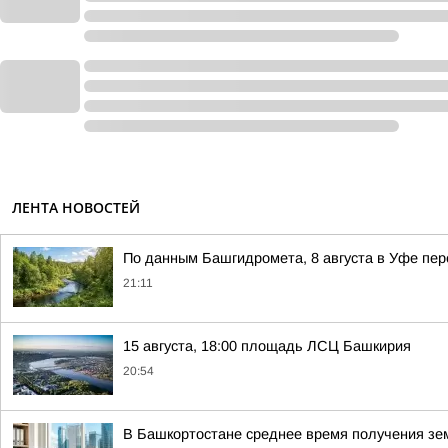
ЛЕНТА НОВОСТЕЙ
По данным Башгидромета, 8 августа в Уфе пе
21:11
15 августа, 18:00 площадь ЛСЦ Башкирия
20:54
В Башкортостане среднее время получения зем