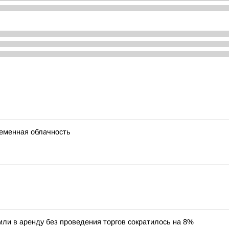
ременная облачность
ли в аренду без проведения торгов сократилось на 8%