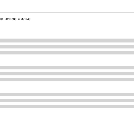
ла новое жилье