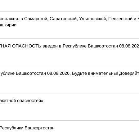
оволжья: в Самарской, Саратовской, Ульяновской, Пензенской и 
Башкирии
НАЯ ОПАСНОСТЬ введен в Республике Башкортостан 08.08.2026
ике Башкортостан 08.08.2026. Будьте внимательны! Доверяйт
акетной опасностей».
 Республики Башкортостан