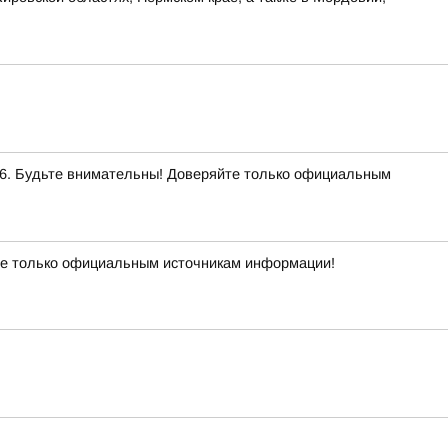
. Будьте внимательны! Доверяйте только официальным
е только официальным источникам информации!