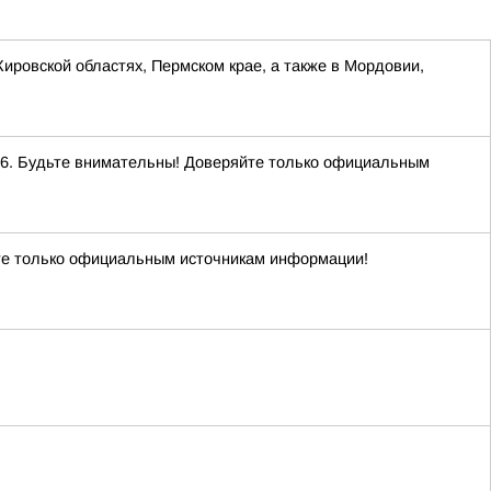
Кировской областях, Пермском крае, а также в Мордовии,
. Будьте внимательны! Доверяйте только официальным
е только официальным источникам информации!