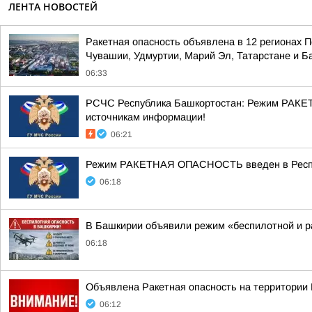
ЛЕНТА НОВОСТЕЙ
Ракетная опасность объявлена в 12 регионах П
Чувашии, Удмуртии, Марий Эл, Татарстане и 
06:33
РСЧС Республика Башкортостан: Режим РАКЕТ
источникам информации!
06:21
Режим РАКЕТНАЯ ОПАСНОСТЬ введен в Республ
06:18
В Башкирии объявили режим «беспилотной и р
06:18
Объявлена Ракетная опасность на территории
06:12