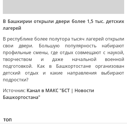
В Башкирии открыли двери более 1,5 тыс. детских
лагерей
В республике более полутора тысяч лагерей открыли
свои двери. Большую популярность набирают
профильные смены, где отдых совмещают с наукой,
творчеством и даже начальной военной
подготовкой. Как в Башкортостане организован
детский отдых и какие направления выбирают
подростки?
Источник:
Канал в МАКС "БСТ | Новости
Башкортостана"
ТОП