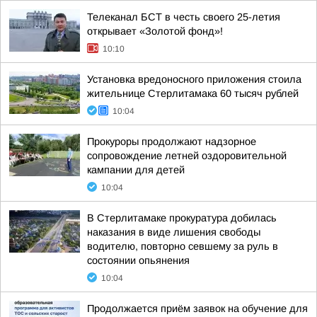
Телеканал БСТ в честь своего 25-летия
открывает «Золотой фонд»!
10:10
Установка вредоносного приложения стоила
жительнице Стерлитамака 60 тысяч рублей
10:04
Прокуроры продолжают надзорное
сопровождение летней оздоровительной
кампании для детей
10:04
В Стерлитамаке прокуратура добилась
наказания в виде лишения свободы
водителю, повторно севшему за руль в
состоянии опьянения
10:04
Продолжается приём заявок на обучение для