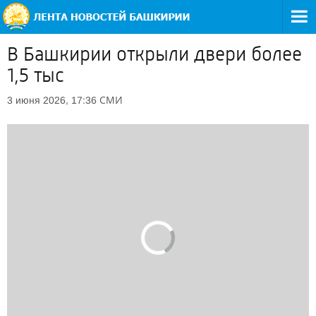
В Башкирии открыли двери более
1,5 тыс
СМИ
3 июня 2026, 17:36