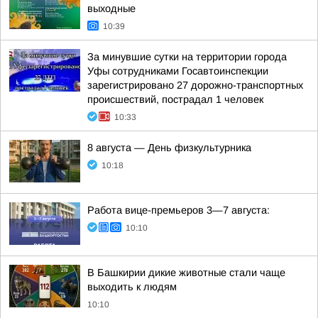
выходные
10:39
За минувшие сутки на территории города
Уфы сотрудниками Госавтоинспекции
зарегистрировано 27 дорожно-транспортных
происшествий, пострадал 1 человек
10:33
8 августа — День физкультурника
10:18
Работа вице-премьеров 3—7 августа:
10:10
В Башкирии дикие животные стали чаще
выходить к людям
10:10