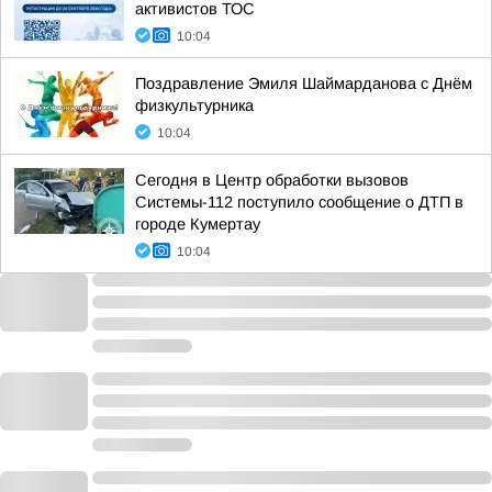
активистов ТОС
10:04
Поздравление Эмиля Шаймарданова с Днём
физкультурника
10:04
Сегодня в Центр обработки вызовов
Системы-112 поступило сообщение о ДТП в
городе Кумертау
10:04