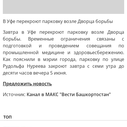
В Уфе перекроют парковку возле Дворца борьбы
Завтра в Уфе перекроют парковку возле Дворца
борьбы. Временные ограничения связаны с
подготовкой и проведением совещания по
промышленной медицине и здоровьесбережению.
Как пояснили в мэрии города, парковку по улице
Рудольфа Нуреева закроют завтра с семи утра до
десяти часов вечера 5 июня.
Предложить новость
Источник:
Канал в МАКС "Вести Башкортостан"
ТОП