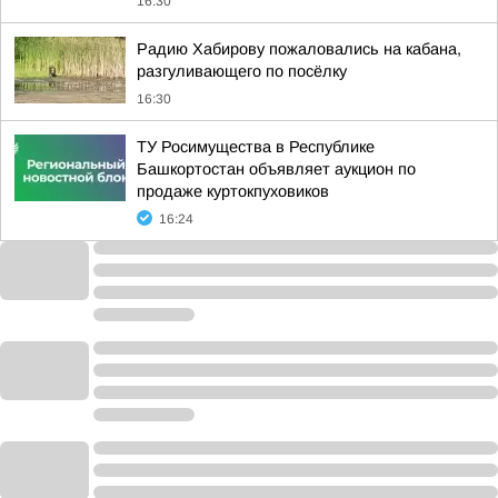
16:30
Радию Хабирову пожаловались на кабана,
разгуливающего по посёлку
16:30
ТУ Росимущества в Республике
Башкортостан объявляет аукцион по
продаже куртокпуховиков
16:24