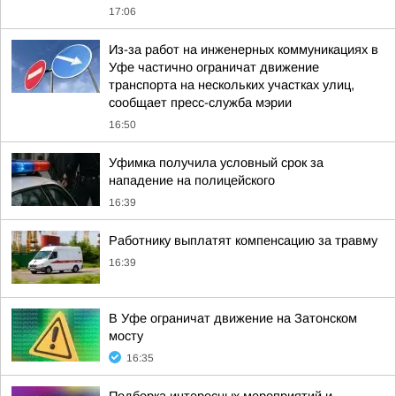
17:06
Из-за работ на инженерных коммуникациях в
Уфе частично ограничат движение
транспорта на нескольких участках улиц,
сообщает пресс-служба мэрии
16:50
Уфимка получила условный срок за
нападение на полицейского
16:39
Работнику выплатят компенсацию за травму
16:39
В Уфе ограничат движение на Затонском
мосту
16:35