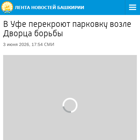
В Уфе перекроют парковку возле
Дворца борьбы
СМИ
3 июня 2026, 17:54