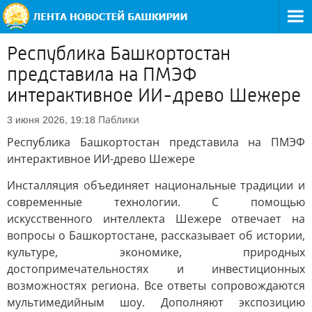
Республика Башкортостан
представила на ПМЭФ
интерактивное ИИ-древо Шежере
Паблики
3 июня 2026, 19:18
Республика Башкортостан представила на ПМЭФ
интерактивное ИИ-древо Шежере
Инсталляция объединяет национальные традиции и
современные технологии. С помощью
искусственного интеллекта Шежере отвечает на
вопросы о Башкортостане, рассказывает об истории,
культуре, экономике, природных
достопримечательностях и инвестиционных
возможностях региона. Все ответы сопровождаются
мультимедийным шоу. Дополняют экспозицию