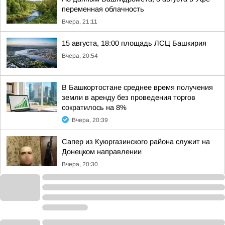
переменная облачность
Вчера, 21:11
15 августа, 18:00 площадь ЛСЦ Башкирия
Вчера, 20:54
В Башкортостане среднее время получения
земли в аренду без проведения торгов
сократилось на 8%
Вчера, 20:39
Сапер из Куюргазинского района служит на
Донецком направлении
Вчера, 20:30