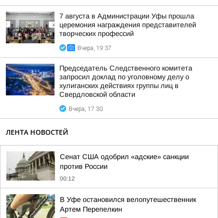
7 августа в Администрации Уфы прошла
церемония награждения представителей
творческих профессий
Вчера, 19:37
Председатель Следственного комитета
запросил доклад по уголовному делу о
хулиганских действиях группы лиц в
Свердловской области
Вчера, 17:30
ЛЕНТА НОВОСТЕЙ
Сенат США одобрил «адские» санкции
против России
00:12
В Уфе остановился велопутешественник
Артем Перепелкин