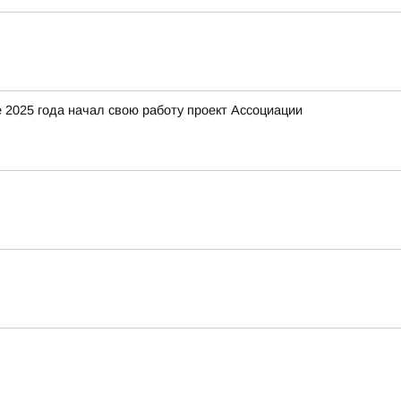
 2025 года начал свою работу проект Ассоциации