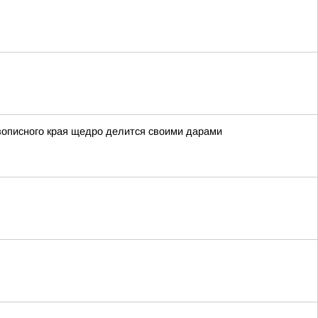
вописного края щедро делится своими дарами