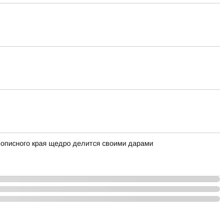
вописного края щедро делится своими дарами