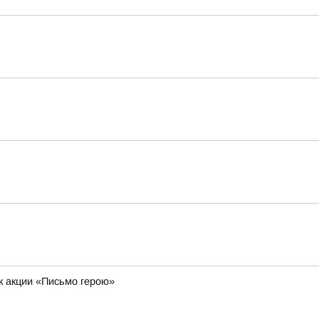
к акции «Письмо герою»