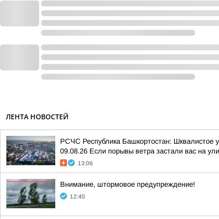
ЛЕНТА НОВОСТЕЙ
РСЧС Республика Башкортостан: Шквалистое уси
09.08.26 Если порывы ветра застали вас на улиц
13:06
Внимание, штормовое предупреждение!
12:40