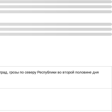
рад, грозы по северу Республики во второй половине дня