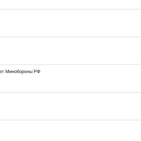
дает Минобороны РФ