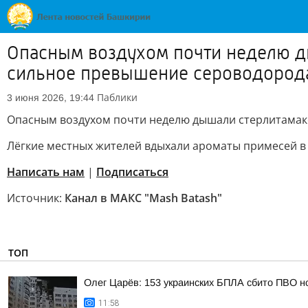
Опасным воздухом почти неделю д
сильное превышение сероводород
Паблики
3 июня 2026, 19:44
Опасным воздухом почти неделю дышали стерлитамак
Лёгкие местных жителей вдыхали ароматы примесей в
Написать нам
|
Подписаться
Источник:
Канал в МАКС "Mash Batash"
ТОП
Олег Царёв: 153 украинских БПЛА сбито ПВО н
11:58