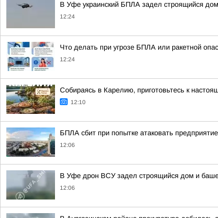
В Уфе украинский БПЛА задел строящийся до
12:24
Что делать при угрозе БПЛА или ракетной опа
12:24
Собираясь в Карелию, приготовьтесь к настоя
12:10
БПЛА сбит при попытке атаковать предприятие
12:06
В Уфе дрон ВСУ задел строящийся дом и баше
12:06