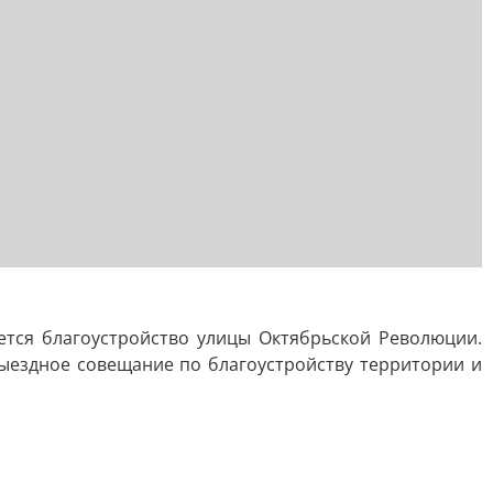
ется благоустройство улицы Октябрьской Революции.
ыездное совещание по благоустройству территории и