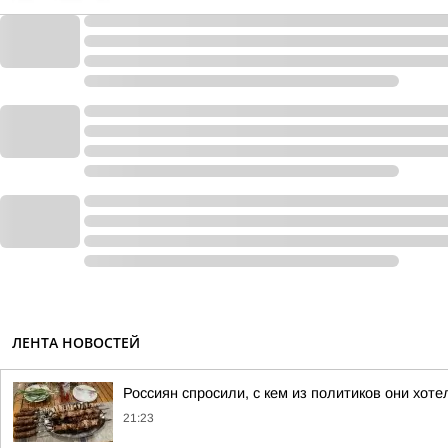
ЛЕНТА НОВОСТЕЙ
Россиян спросили, с кем из политиков они хот
21:23