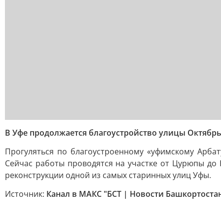
В Уфе продолжается благоустройство улицы Октябр
Прогуляться по благоустроенному «уфимскому Арбат
Сейчас работы проводятся на участке от Цурюпы до
реконструкции одной из самых старинных улиц Уфы.
Источник:
Канал в МАКС "БСТ | Новости Башкортоста