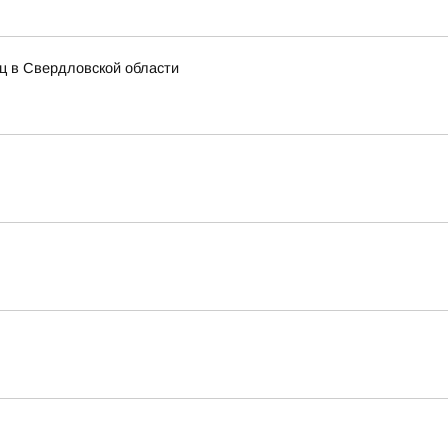
иц в Свердловской области