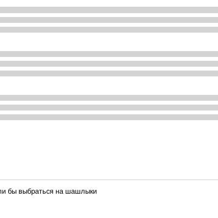
ели бы выбраться на шашлыки