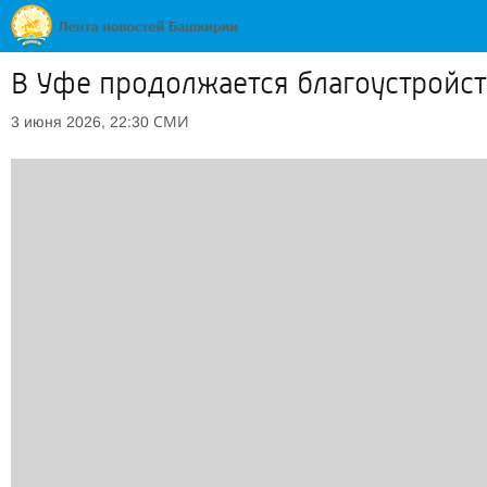
В Уфе продолжается благоустройс
СМИ
3 июня 2026, 22:30