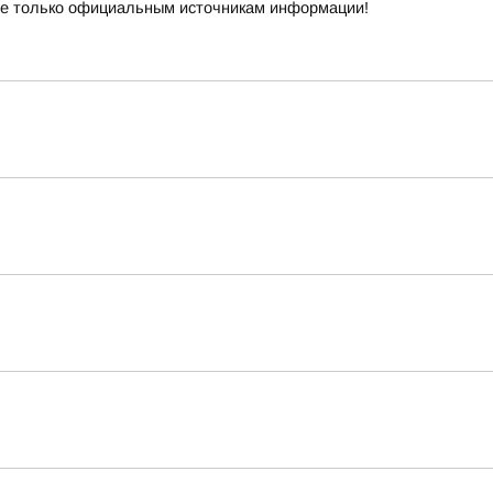
е только официальным источникам информации!