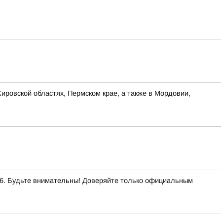
ировской областях, Пермском крае, а также в Мордовии,
. Будьте внимательны! Доверяйте только официальным