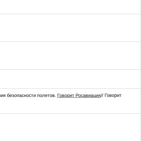
ия безопасности полетов.
Говорит Росавиация
//
Говорит