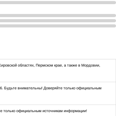
Кировской областях, Пермском крае, а также в Мордовии,
. Будьте внимательны! Доверяйте только официальным
е только официальным источникам информации!