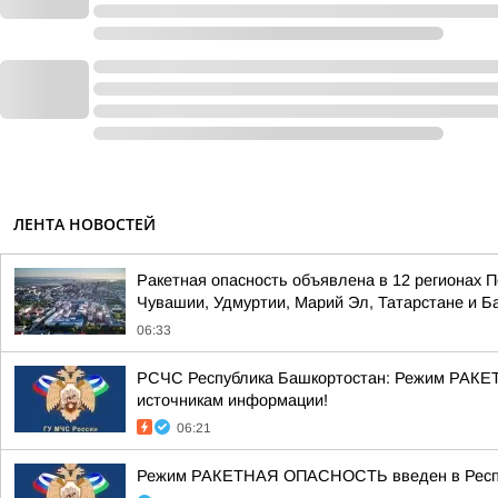
ЛЕНТА НОВОСТЕЙ
Ракетная опасность объявлена в 12 регионах П
Чувашии, Удмуртии, Марий Эл, Татарстане и 
06:33
РСЧС Республика Башкортостан: Режим РАКЕТ
источникам информации!
06:21
Режим РАКЕТНАЯ ОПАСНОСТЬ введен в Республ