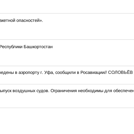
акетной опасностей».
 Республики Башкортостан
едены в аэропорту г. Уфа, сообщили в Росавиации//
СОЛОВЬЁВ
пуск воздушных судов. Ограничения необходимы для обеспечен