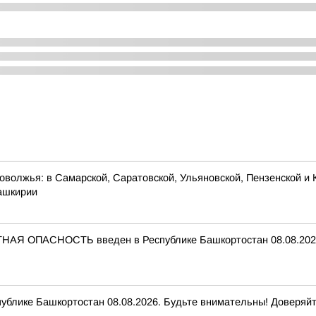
оволжья: в Самарской, Саратовской, Ульяновской, Пензенской и 
Башкирии
НАЯ ОПАСНОСТЬ введен в Республике Башкортостан 08.08.2026
ике Башкортостан 08.08.2026. Будьте внимательны! Доверяйт