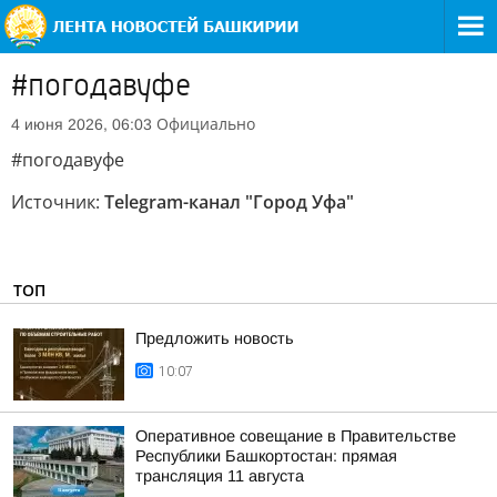
#погодавуфе
Официально
4 июня 2026, 06:03
#погодавуфе
Источник:
Telegram-канал "Город Уфа"
ТОП
Предложить новость
10:07
Оперативное совещание в Правительстве
Республики Башкортостан: прямая
трансляция 11 августа