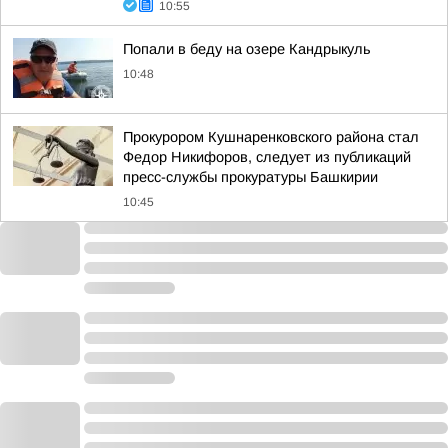
10:55
Попали в беду на озере Кандрыкуль
10:48
Прокурором Кушнаренковского района стал
Федор Никифоров, следует из публикаций
пресс-службы прокуратуры Башкирии
10:45