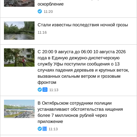
оскорбление
11:20
Стали известны последствия ночной грозы
11:16
С 20:00 9 августа до 06:00 10 августа 2026
года в Единую дежурно-диспетчерскую
службу Уфы поступили сообщения о 13
случаях падения деревьев и крупных веток,
вызванных сильным ветром и грозовым
фронтом
11:13
В Октябрьском сотрудники полиции
устанавливают обстоятельства хищения
более 7 миллионов рублей через
приложение
11:13