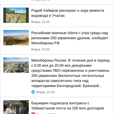
Радий Хабиров рассказал о ходе ремонта
водовода в Учалах
Вчера, 22:33
Российские военные сбили с утра среды над
регионами 200 украинских дронов, сообщает
Минобороны РФ
Вчера, 22:33
Минобороны России: В течение дня в период
с 8.00 мск до 20.00 мск дежурными
средствами ПВО перехвачены и уничтожены
200 украинских беспилотных летательных
аппаратов самолетного типа над
территориями Белгородской, Брянской...
Вчера, 22:30
Башкирия подписала контракты с
Узбекистаном почти на 100 млн долларов