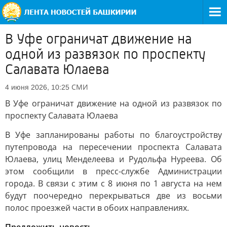
В Уфе ограничат движение на
одной из развязок по проспекту
Салавата Юлаева
СМИ
4 июня 2026, 10:25
В Уфе ограничат движение на одной из развязок по
проспекту Салавата Юлаева
В Уфе запланированы работы по благоустройству
путепровода на пересечении проспекта Салавата
Юлаева, улиц Менделеева и Рудольфа Нуреева. Об
этом сообщили в пресс-службе Администрации
города. В связи с этим с 8 июня по 1 августа на нем
будут поочередно перекрываться две из восьми
полос проезжей части в обоих направлениях.