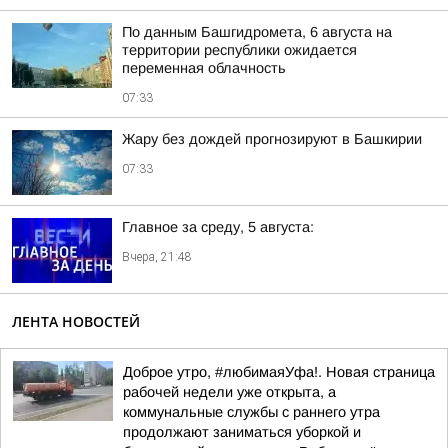
По данным Башгидромета, 6 августа на
территории республики ожидается
переменная облачность
07:33
Жару без дождей прогнозируют в Башкирии
07:33
Главное за среду, 5 августа:
Вчера, 21:48
ЛЕНТА НОВОСТЕЙ
Доброе утро, #любимаяУфа!. Новая страница
рабочей недели уже открыта, а
коммунальные службы с раннего утра
продолжают заниматься уборкой и