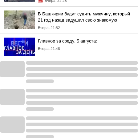
Вчера, 22:28
В Башкирии будут судить мужчину, который
21 год назад задушил свою знакомую
Вчера, 21:52
Главное за среду, 5 августа:
Вчера, 21:48