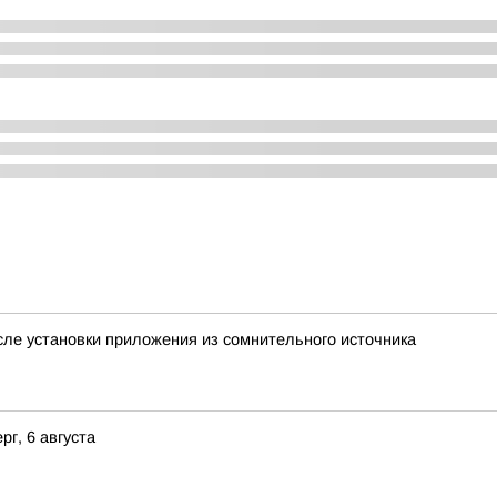
ле установки приложения из сомнительного источника
г, 6 августа