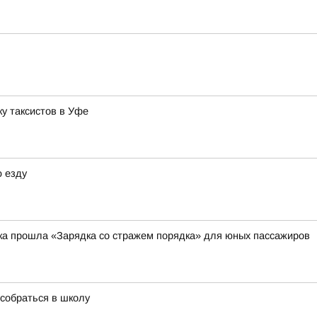
у таксистов в Уфе
 езду
ка прошла «Зарядка со стражем порядка» для юных пассажиров
собраться в школу