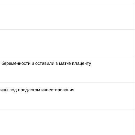
 беременности и оставили в матке плаценту
ницы под предлогом инвестирования