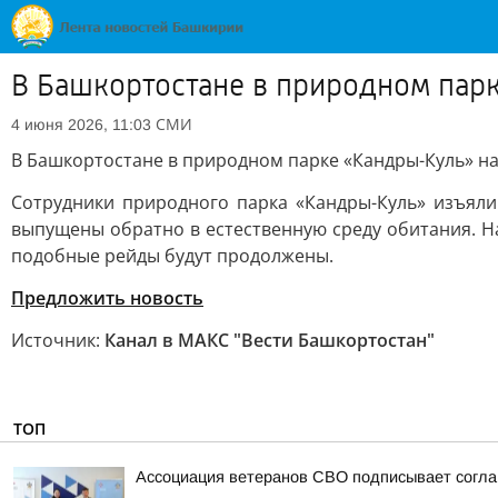
В Башкортостане в природном парк
СМИ
4 июня 2026, 11:03
В Башкортостане в природном парке «Кандры-Куль» на
Сотрудники природного парка «Кандры-Куль» изъяли
выпущены обратно в естественную среду обитания. Н
подобные рейды будут продолжены.
Предложить новость
Источник:
Канал в МАКС "Вести Башкортостан"
ТОП
Ассоциация ветеранов СВО подписывает соглаш