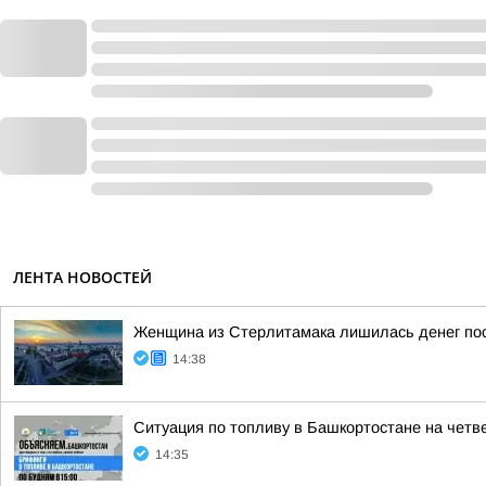
ЛЕНТА НОВОСТЕЙ
Женщина из Стерлитамака лишилась денег пос
14:38
Ситуация по топливу в Башкортостане на четвер
14:35