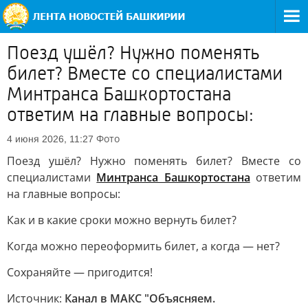
Поезд ушёл? Нужно поменять
билет? Вместе со специалистами
Минтранса Башкортостана
ответим на главные вопросы:
Фото
4 июня 2026, 11:27
Поезд ушёл? Нужно поменять билет? Вместе со
специалистами
Минтранса Башкортостана
ответим
на главные вопросы:
Как и в какие сроки можно вернуть билет?
Когда можно переоформить билет, а когда — нет?
Сохраняйте — пригодится!
Источник:
Канал в МАКС "Объясняем.