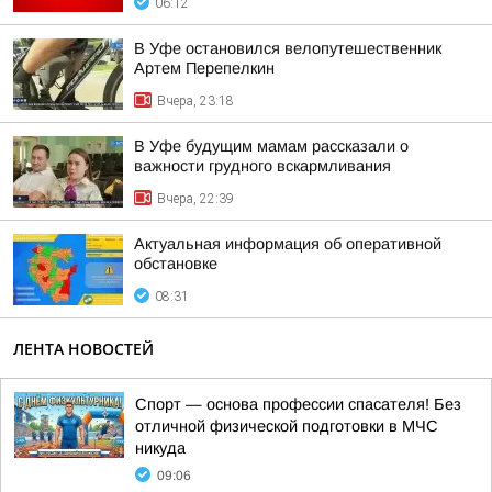
06:12
В Уфе остановился велопутешественник
Артем Перепелкин
Вчера, 23:18
В Уфе будущим мамам рассказали о
важности грудного вскармливания
Вчера, 22:39
Актуальная информация об оперативной
обстановке
08:31
ЛЕНТА НОВОСТЕЙ
Спорт — основа профессии спасателя! Без
отличной физической подготовки в МЧС
никуда
09:06