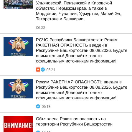
Ульяновской, Пензенской и Кировской
областях, Пермском крае, а также в
Мордовии, Чувашии, Удмуртии, Марий Эл,
Татарстане и Башкирии
06:33
РСЧС Республика Башкортостан: Режим
РАКЕТНАЯ ОПАСНОСТЬ введен в
Республике Башкортостан 08.08.2026. Будьте
внимательны! Доверяйте только
официальным источникам информации!
06:21
Режим РАКЕТНАЯ ОПАСНОСТЬ введен в
Республике Башкортостан 08.08.2026. Будьте
внимательны! Доверяйте только
официальным источникам информации!
06:18
Объявлена Ракетная опасность на
территории Республики Башкортостан