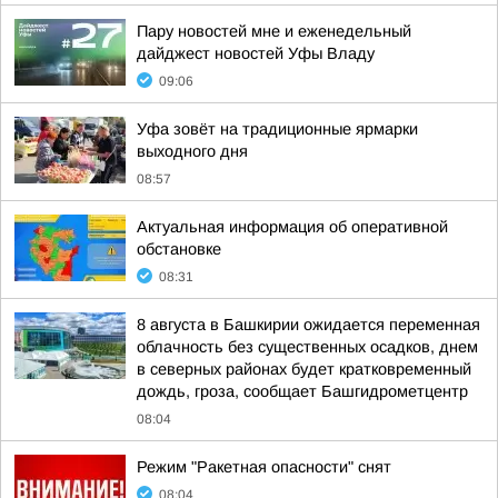
Пару новостей мне и еженедельный
дайджест новостей Уфы Владу
09:06
Уфа зовёт на традиционные ярмарки
выходного дня
08:57
Актуальная информация об оперативной
обстановке
08:31
8 августа в Башкирии ожидается переменная
облачность без существенных осадков, днем
в северных районах будет кратковременный
дождь, гроза, сообщает Башгидрометцентр
08:04
Режим "Ракетная опасности" снят
08:04