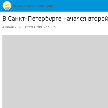
В Санкт-Петербурге начался втор
Официально
4 июня 2026, 12:23