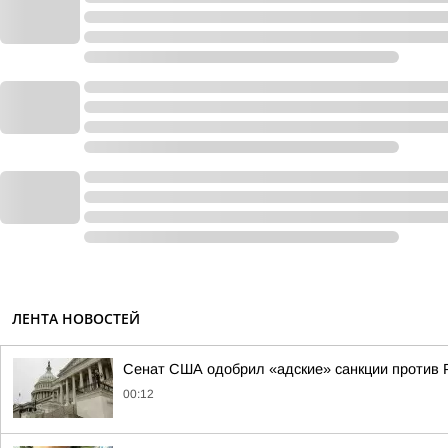
ЛЕНТА НОВОСТЕЙ
Сенат США одобрил «адские» санкции против 
00:12