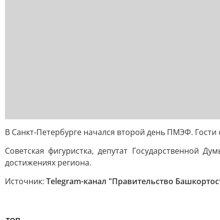
В Санкт-Петербурге начался второй день ПМЭФ. Гости
Советская фигуристка, депутат Государственной Д
достижениях региона.
Источник:
Telegram-канал "Правительство Башкортос