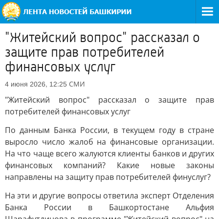
"Житейский вопрос" рассказал о
защите прав потребителей
финансовых услуг
СМИ
4 июня 2026, 12:25
"Житейский вопрос" рассказал о защите прав
потребителей финансовых услуг
По данным Банка России, в текущем году в стране
выросло число жалоб на финансовые организации.
На что чаще всего жалуются клиенты банков и других
финансовых компаний? Какие новые законы
направлены на защиту прав потребителей финуслуг?
На эти и другие вопросы ответила эксперт Отделения
Банка России в Башкортостане Альфия