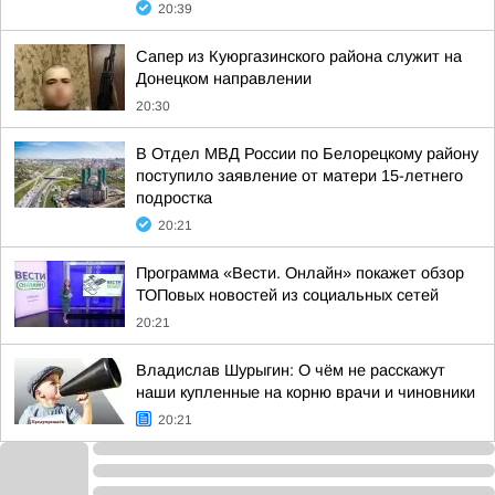
20:39
Сапер из Куюргазинского района служит на
Донецком направлении
20:30
В Отдел МВД России по Белорецкому району
поступило заявление от матери 15-летнего
подростка
20:21
Программа «Вести. Онлайн» покажет обзор
ТОПовых новостей из социальных сетей
20:21
Владислав Шурыгин: О чём не расскажут
наши купленные на корню врачи и чиновники
20:21