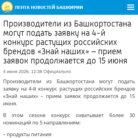
Производители из Башкортостана
могут подать заявку на 4-й
конкурс растущих российских
брендов «Знай наших» – прием
заявок продолжается до 15 июня
Официально
4 июня 2026, 12:38
Производители из Башкортостана могут подать
заявку на 4-й конкурс растущих российских брендов
«Знай наших» – прием заявок продолжается до 15
июня.
В этом сезоне конкурс охватывает более 30
номинаций по 5 направлениям:
– продукты питания