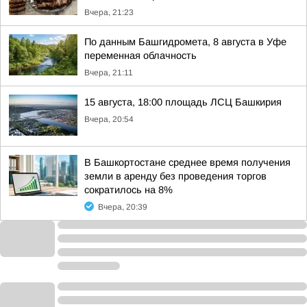
Вчера, 21:23
По данным Башгидромета, 8 августа в Уфе
переменная облачность
Вчера, 21:11
15 августа, 18:00 площадь ЛСЦ Башкирия
Вчера, 20:54
В Башкортостане среднее время получения
земли в аренду без проведения торгов
сократилось на 8%
Вчера, 20:39