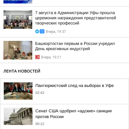
7 августа в Администрации Уфы прошла
церемония награждения представителей
творческих профессий
Вчера, 19:37
Башкортостан первым в России учредил
День креативных индустрий
Вчера, 19:21
ЛЕНТА НОВОСТЕЙ
Пантюркистский след на выборах в Уфе
02:42
Сенат США одобрил «адские» санкции
против России
00:12