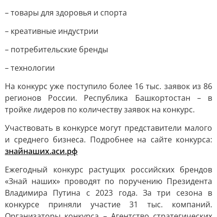
– товары для здоровья и спорта
– креативные индустрии
– потребительские бренды
– технологии
На конкурс уже поступило более 16 тыс. заявок из 86
регионов России. Республика Башкортостан – в
тройке лидеров по количеству заявок на конкурс.
Участвовать в конкурсе могут представители малого
и среднего бизнеса. Подробнее на сайте конкурса:
знайнаших.аси.рф
Ежегодный конкурс растущих российских брендов
«Знай наших» проводят по поручению Президента
Владимира Путина с 2023 года. За три сезона в
конкурсе приняли участие 31 тыс. компаний.
Организаторы конкурса – Агентство стратегических