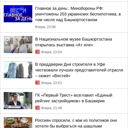
Главное за день:. Минобороны РФ:
уничтожены 203 украинских беспилотника, в
том числе над Башкортостаном
Вчера, 22:08
В Национальном музее Башкортостана
открылась выставка «Ат иле»
Вчера, 22:04
В преддверии Дня строителя в Уфе
чествовали лучших представителей отрасли
– сюжет «Вестей»
Вчера, 22:01
ГК «Первый Трест» возглавил «Единый
рейтинг застройщиков» в Башкирии
Вчера, 21:48
Россиян спросили, с кем из политиков они
хотели бы выбраться на шашлыки