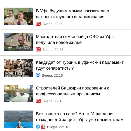
В Уфе будущим мамам рассказали о
важности грудного вскармливания
Вчера, 22:39
Многодетная семья бойца СВО из Уфы
получила новое жилье
Вчера, 22:28
Кандидат от Турции. в уфимский парламент
идут сепаратисты?
Вчера, 22:16
Строителей Башкирии поздравили с
профессиональным праздником
Вчера, 22:16
Без жилета на сапе? Агент Управления
гражданской защиты Уфы уже плывет к вам
Вчера, 22:16