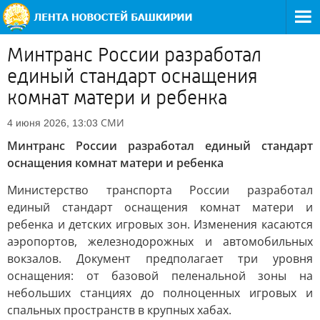
Минтранс России разработал
единый стандарт оснащения
комнат матери и ребенка
СМИ
4 июня 2026, 13:03
Минтранс России разработал единый стандарт
оснащения комнат матери и ребенка
Министерство транспорта России разработал
единый стандарт оснащения комнат матери и
ребенка и детских игровых зон. Изменения касаются
аэропортов, железнодорожных и автомобильных
вокзалов. Документ предполагает три уровня
оснащения: от базовой пеленальной зоны на
небольших станциях до полноценных игровых и
спальных пространств в крупных хабах.