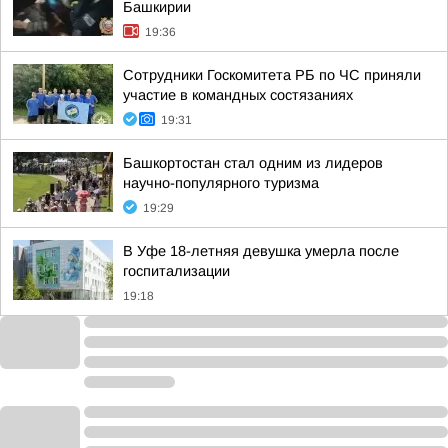
Башкирии
19:36
Сотрудники Госкомитета РБ по ЧС приняли
участие в командных состязаниях
19:31
Башкортостан стал одним из лидеров
научно-популярного туризма
19:29
В Уфе 18-летняя девушка умерла после
госпитализации
19:18