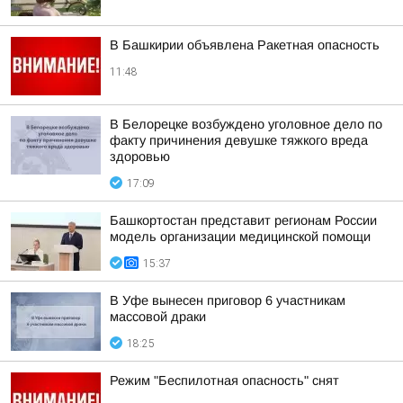
В Башкирии объявлена Ракетная опасность
11:48
В Белорецке возбуждено уголовное дело по
факту причинения девушке тяжкого вреда
здоровью
17:09
Башкортостан представит регионам России
модель организации медицинской помощи
15:37
В Уфе вынесен приговор 6 участникам
массовой драки
18:25
Режим "Беспилотная опасность" снят