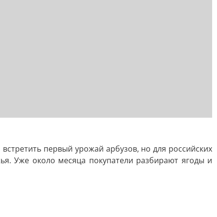
 встретить первый урожай арбузов, но для российских
ья. Уже около месяца покупатели разбирают ягоды и