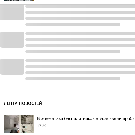
ЛЕНТА НОВОСТЕЙ
В зоне атаки беспилотников в Уфе взяли пробы
17:39