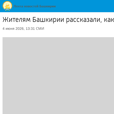
Жителям Башкирии рассказали, как
СМИ
4 июня 2026, 13:31