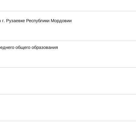
в г. Рузаевке Республики Мордовии
еднего общего образования