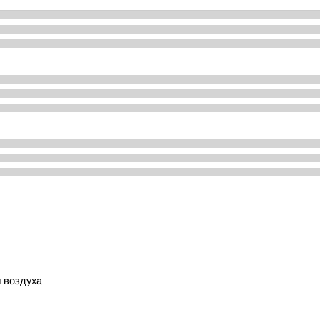
 воздуха