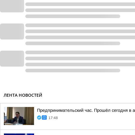
ЛЕНТА НОВОСТЕЙ
Предпринимательский час. Прошёл сегодня в 
17:48