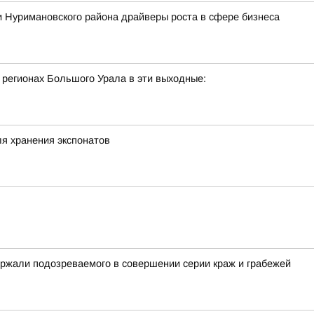
 Нуримановского района драйверы роста в сфере бизнеса
 регионах Большого Урала в эти выходные:
я хранения экспонатов
ржали подозреваемого в совершении серии краж и грабежей