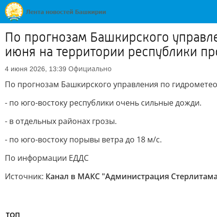
По прогнозам Башкирского управл
июня на территории республики пр
Официально
4 июня 2026, 13:39
По прогнозам Башкирского управления по гидрометео
- по юго-востоку республики очень сильные дожди.
- в отдельных районах грозы.
- по юго-востоку порывы ветра до 18 м/с.
По информации ЕДДС
Источник:
Канал в МАКС "Администрация Стерлитама
ТОП