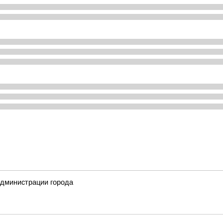
администрации города