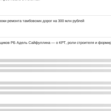
оки ремонта тамбовских дорог на 300 млн рублей
щиков РБ Адель Сайфуллина — о КРТ, роли строителя и формиро