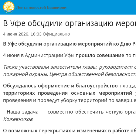
В Уфе обсудили организацию меро
Официально
4 июня 2026, 16:03
В Уфе обсудили организацию мероприятий ко Дню Р
4 июня в Администрации Уфы
прошло совещание
по п
Также участвовали заместители главы, руководители
пожарной охраны, Центра общественной безопасности
Обсуждалось оформление и благоустройство
площа
территориях проведения основных мероприятий 
проведения и проведут уборку территорий по завер
- Наша задача — совместно обеспечить четкую орга
Кожевников
О возможных перекрытиях и изменениях в работе о