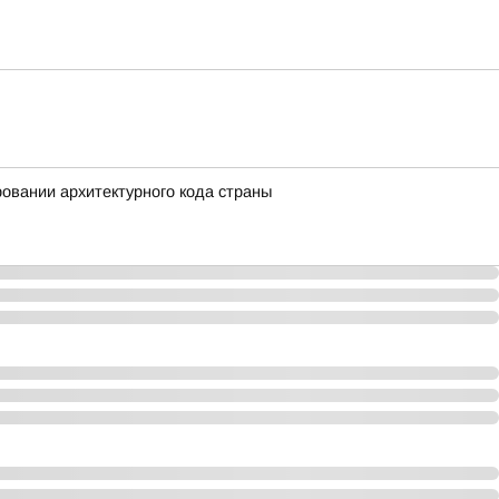
вании архитектурного кода страны