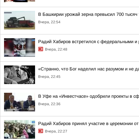
В Башкирии урожай зерна превысил 700 тысяч 
Вчера, 22:54
Радий Хабиров встретился с федеральными и 
Вчера, 22:48
«Странно, что Бог наделил нас разумом и не д
Вчера, 22:45
В Уфе на «Инвестчасе» одобрили проекты в сфе
Вчера, 22:36
Радий Хабиров принял участие в церемонии о
Вчера, 22:27