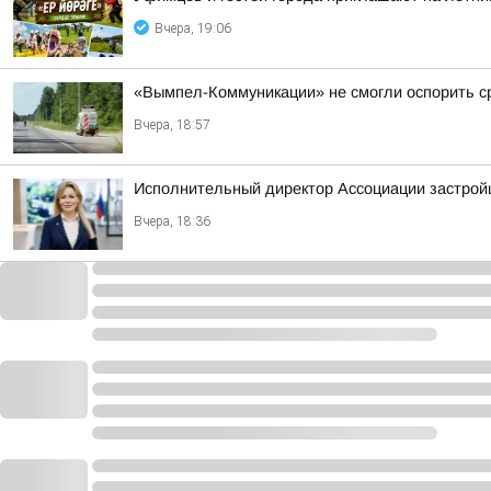
Вчера, 19:06
«Вымпел-Коммуникации» не смогли оспорить ср
Вчера, 18:57
Исполнительный директор Ассоциации застрой
Вчера, 18:36