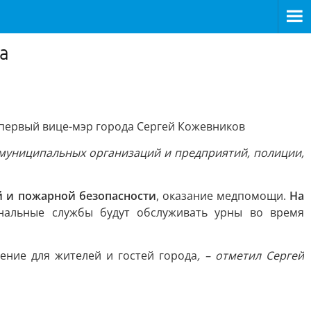
а
 первый вице-мэр города Сергей Кожевников
 муниципальных организаций и предприятий, полиции,
 и пожарной безопасности
, оказание медпомощи.
На
альные службы будут обслуживать урны во время
ение для жителей и гостей города
, – отметил Сергей