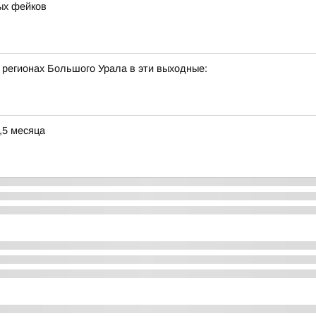
ых фейков
 регионах Большого Урала в эти выходные:
,5 месяца