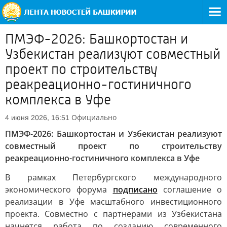
ПМЭФ-2026: Башкортостан и
Узбекистан реализуют совместный
проект по строительству
реакреационно-гостиничного
комплекса в Уфе
Официально
4 июня 2026, 16:51
ПМЭФ-2026: Башкортостан и Узбекистан реализуют
совместный проект по строительству
реакреационно-гостиничного комплекса в Уфе
В рамках Петербургского международного
экономического форума
подписано
соглашение о
реализации в Уфе масштабного инвестиционного
проекта. Совместно с партнерами из Узбекистана
начнется работа по созданию современного