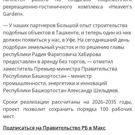
рекреационно-гостиничного комплекса «Heaven's
Garden».
— У наших партнеров большой опыт строительства
подобных объектов в Ташкенте, и теперь один из них
должен появиться у нас, в Уфе. На сегодняшний день
подобран земельный участок и по решению главы
республики Радия Фаритовича Хабирова
предоставлен в аренду без торгов, — отметил
заместитель Премьер-министра Правительства
Республики Башкортостан – министр
промышленности, энергетики и инноваций
Республики Башкортостан Александр Шельдяев.
Сроки реализации рассчитаны на 2026–2035 годы,
проект позволит сохранить порядка 100 рабочих
мест.
Подписаться на Правительство РБ в Макс