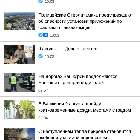
10:03
Полицейские Стерлитамака предупреждают
об опасности установки приложений по
ссылкам от незнакомцев
10:03
9 августа — День строителя
10:03
На дорогах Башкирии продолжаются
массовые проверки водителей
09:57
В Башкирии 9 августа пройдут
кратковременные дожди, местами с градом
09:36
С наступлением тепла природа становится
особенно уязвимой перед огнем