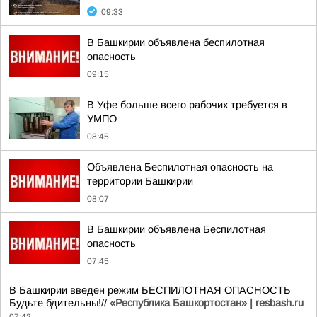
09:33
В Башкирии объявлена беспилотная
опасность
09:15
В Уфе больше всего рабочих требуется в
УМПО
08:45
Объявлена Беспилотная опасность на
территории Башкирии
08:07
В Башкирии объявлена Беспилотная
опасность
07:45
В Башкирии введен режим БЕСПИЛОТНАЯ ОПАСНОСТЬ
Будьте бдительны!//
«Республика Башкортостан» | resbash.ru