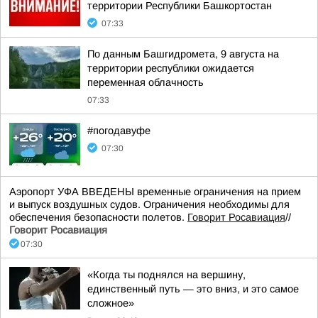
территории Республики Башкортостан
07:33
По данным Башгидромета, 9 августа на
территории республики ожидается
переменная облачность
07:33
#погодавуфе
07:30
Аэропорт УФА ВВЕДЕНЫ временные ограничения на прием
и выпуск воздушных судов. Ограничения необходимы для
обеспечения безопасности полетов.
Говорит Росавиация
//
Говорит Росавиация
07:30
«Когда ты поднялся на вершину,
единственный путь — это вниз, и это самое
сложное»