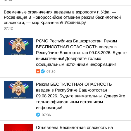
07:42
Временные ограничения введены в аэропорту г. Уфа, —
Росавиация В Новороссийске отменен режим беспилотной
опасности, — мэр Кравченко//
Украина.ру
07:42
РСЧС Республика Башкортостан: Режим
БЕСПИЛОТНАЯ ОПАСНОСТЬ введен в
Республике Башкортостан 09.08.2026. Будьте
внимательны! Доверяйте только
официальным источникам информации!
07:39
Режим БЕСПИЛОТНАЯ ОПАСНОСТЬ
введен в Республике Башкортостан
09.08.2026. Будьте внимательны! Доверяйте
только официальным источникам
информации!
07:36
Объявлена Беспилотная опасность на