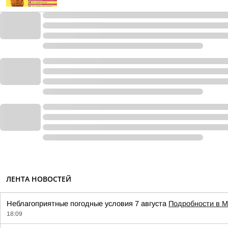
ЛЕНТА НОВОСТЕЙ
Неблагоприятные погодные условия 7 августа
Подробности в 
18:09