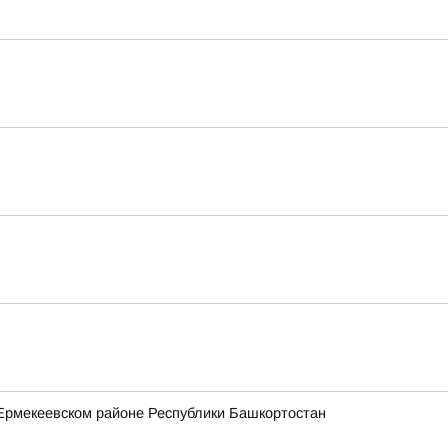
Ермекеевском районе Республики Башкортостан