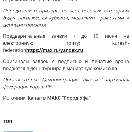
Победители и призеры во всех весовых категориях
будут награждены кубками, медалями, грамотами и
ценными призами
Предварительные заявки - до 10 июня на
электронную почту: kuresh-
federation
https://max.ru/yandex.ru
Оригиналы заявок с подписью и печатью врача
подаются в день турнира в мандатную комиссию
Организаторы: Администрация Уфы и Спортивная
федерация корэш РБ
Источник:
Канал в МАКС "Город Уфа"
ТОП