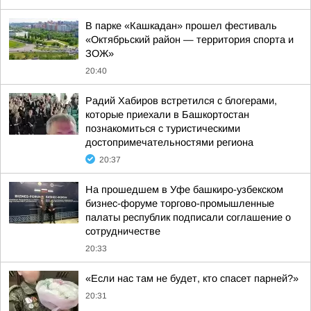
В парке «Кашкадан» прошел фестиваль
«Октябрьский район — территория спорта и
ЗОЖ»
20:40
Радий Хабиров встретился с блогерами,
которые приехали в Башкортостан
познакомиться с туристическими
достопримечательностями региона
20:37
На прошедшем в Уфе башкиро-узбекском
бизнес-форуме торгово-промышленные
палаты республик подписали соглашение о
сотрудничестве
20:33
«Если нас там не будет, кто спасет парней?»
20:31