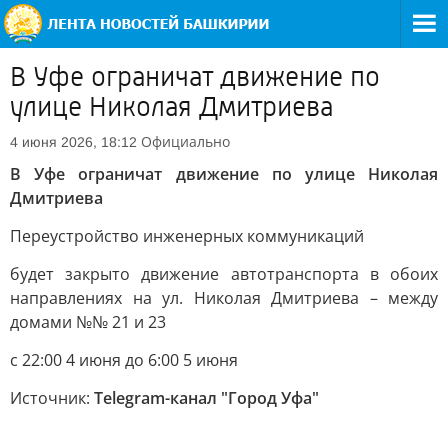
В Уфе ограничат движение по
улице Николая Дмитриева
Официально
4 июня 2026, 18:12
В Уфе ограничат движение по улице Николая
Дмитриева
Переустройство инженерных коммуникаций
будет закрыто движение автотранспорта в обоих
направлениях на ул. Николая Дмитриева – между
домами №№ 21 и 23
с 22:00 4 июня до 6:00 5 июня
Источник:
Telegram-канал "Город Уфа"