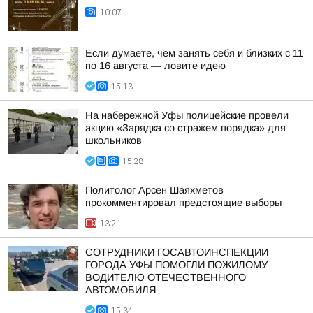
10:07
Если думаете, чем занять себя и близких с 11
по 16 августа — ловите идею
15:13
На набережной Уфы полицейские провели
акцию «Зарядка со стражем порядка» для
школьников
15:28
Политолог Арсен Шаяхметов
прокомментировал предстоящие выборы
13:21
СОТРУДНИКИ ГОСАВТОИНСПЕКЦИИ
ГОРОДА УФЫ ПОМОГЛИ ПОЖИЛОМУ
ВОДИТЕЛЮ ОТЕЧЕСТВЕННОГО
АВТОМОБИЛЯ
15:34