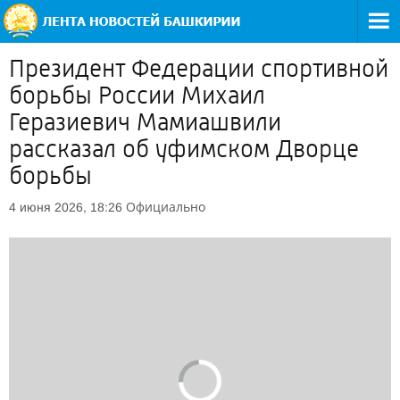
Президент Федерации спортивной
борьбы России Михаил
Геразиевич Мамиашвили
рассказал об уфимском Дворце
борьбы
Официально
4 июня 2026, 18:26