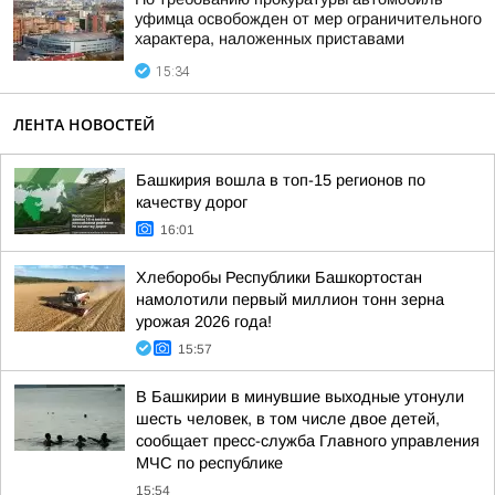
уфимца освобожден от мер ограничительного
характера, наложенных приставами
15:34
ЛЕНТА НОВОСТЕЙ
Башкирия вошла в топ-15 регионов по
качеству дорог
16:01
Хлеборобы Республики Башкортостан
намолотили первый миллион тонн зерна
урожая 2026 года!
15:57
В Башкирии в минувшие выходные утонули
шесть человек, в том числе двое детей,
сообщает пресс-служба Главного управления
МЧС по республике
15:54