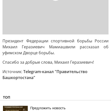
Президент Федерации спортивной борьбы России
Михаил Геразиевич Мамиашвили рассказал об
уфимском Дворце борьбы.
Спасибо за добрые слова, Михаил Геразиевич!
Источник:
Telegram-канал "Правительство
Башкортостана"
ТОП
Предложить новость