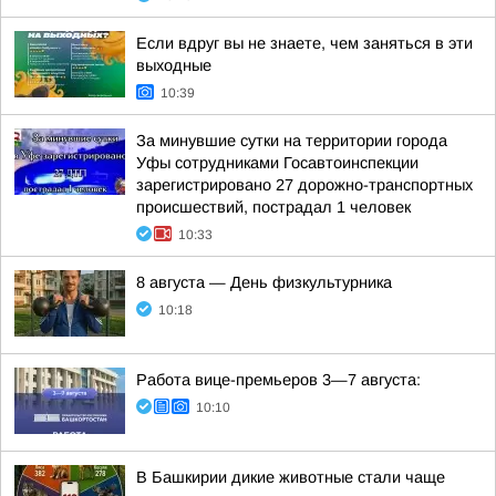
Если вдруг вы не знаете, чем заняться в эти
выходные
10:39
За минувшие сутки на территории города
Уфы сотрудниками Госавтоинспекции
зарегистрировано 27 дорожно-транспортных
происшествий, пострадал 1 человек
10:33
8 августа — День физкультурника
10:18
Работа вице-премьеров 3—7 августа:
10:10
В Башкирии дикие животные стали чаще