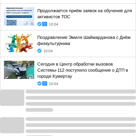
Продолжается приём заявок на обучение для
активистов ТОС
10:04
Поздравление Эмиля Шаймарданова с Днём
физкультурника
10:04
Сегодня в Центр обработки вызовов
Системы-112 поступило сообщение о ДТП в
городе Кумертау
10:04