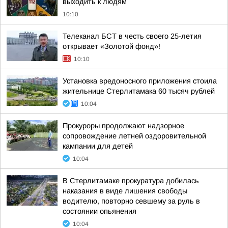
выходить к людям
10:10
Телеканал БСТ в честь своего 25-летия
открывает «Золотой фонд»!
10:10
Установка вредоносного приложения стоила
жительнице Стерлитамака 60 тысяч рублей
10:04
Прокуроры продолжают надзорное
сопровождение летней оздоровительной
кампании для детей
10:04
В Стерлитамаке прокуратура добилась
наказания в виде лишения свободы
водителю, повторно севшему за руль в
состоянии опьянения
10:04