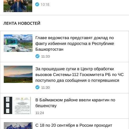
10:18
ЛЕНТА НОВОСТЕЙ
Главе ведомства представят доклад по
факту избиения подростка в Республике
Башкортостан
11:33
За прошедшие сутки в Центр обработки
вызовов Системы-112 Госкомитета РБ по ЧС
поступило два сообщения о потерявшихся
11:30
В Баймакском районе ввели карантин по
бешенству
11:24
С 18 по 20 сентября в России проходит