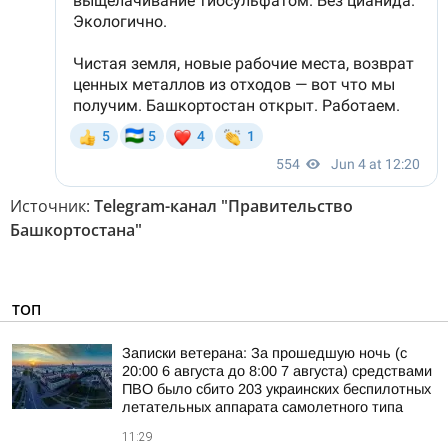
Источник:
Telegram-канал "Правительство
Башкортостана"
ТОП
Записки ветерана: За прошедшую ночь (с
20:00 6 августа до 8:00 7 августа) средствами
ПВО было сбито 203 украинских беспилотных
летательных аппарата самолетного типа
11:29