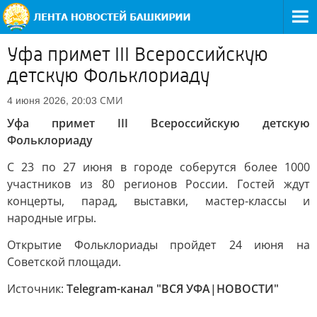
Уфа примет III Всероссийскую
детскую Фольклориаду
СМИ
4 июня 2026, 20:03
Уфа примет III Всероссийскую детскую
Фольклориаду
С 23 по 27 июня в городе соберутся более 1000
участников из 80 регионов России. Гостей ждут
концерты, парад, выставки, мастер-классы и
народные игры.
Открытие Фольклориады пройдет 24 июня на
Советской площади.
Источник:
Telegram-канал "ВСЯ УФА|НОВОСТИ"