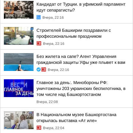
Кандидат от Турции. в уфимский парламент
идут сепаратисты?
Вчера, 22:16
Строителей Башкирии поздравили с
профессиональным праздником
Вчера, 22:16
Без жилета на сапе? Агент Управления
гражданской защиты Уфы уже плывет к вам
Вчера, 22:16
Главное за день:. Минобороны РФ:
уничтожены 203 украинских беспилотника, в
том числе над Башкортостаном
Вчера, 22:08
В Национальном музее Башкортостана
открылась выставка «Ат иле»
Вчера, 22:04