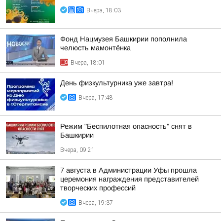
Вчера, 18:03
Фонд Нацмузея Башкирии пополнила
челюсть мамонтёнка
Вчера, 18:01
День физкультурника уже завтра!
Вчера, 17:48
Режим "Беспилотная опасность" снят в
Башкирии
Вчера, 09:21
7 августа в Администрации Уфы прошла
церемония награждения представителей
творческих профессий
Вчера, 19:37