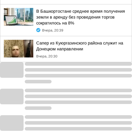
В Башкортостане среднее время получения
земли в аренду без проведения торгов
сократилось на 8%
Вчера, 20:39
Сапер из Куюргазинского района служит на
Донецком направлении
Вчера, 20:30