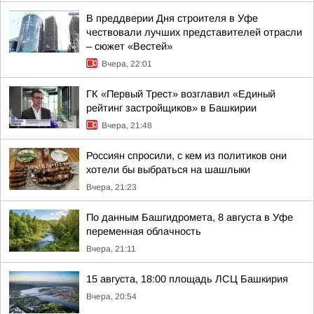
В преддверии Дня строителя в Уфе
чествовали лучших представителей отрасли
– сюжет «Вестей»
Вчера, 22:01
ГК «Первый Трест» возглавил «Единый
рейтинг застройщиков» в Башкирии
Вчера, 21:48
Россиян спросили, с кем из политиков они
хотели бы выбраться на шашлыки
Вчера, 21:23
По данным Башгидромета, 8 августа в Уфе
переменная облачность
Вчера, 21:11
15 августа, 18:00 площадь ЛСЦ Башкирия
Вчера, 20:54