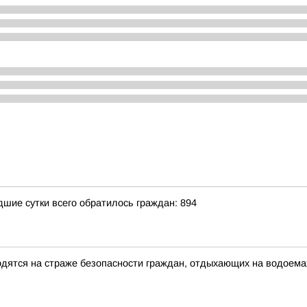
ие сутки всего обратилось граждан: 894
ятся на страже безопасности граждан, отдыхающих на водоема