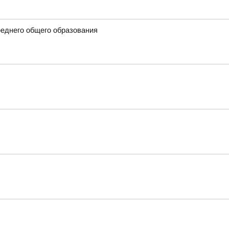
еднего общего образования