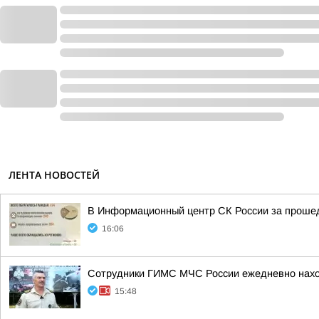
ЛЕНТА НОВОСТЕЙ
В Информационный центр СК России за прошедш
16:06
Сотрудники ГИМС МЧС России ежедневно наход
15:48