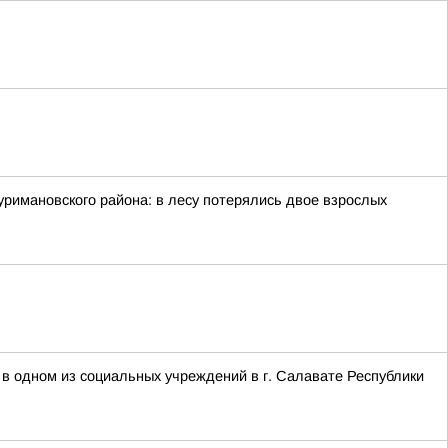
римановского района: в лесу потерялись двое взрослых
 в одном из социальных учреждений в г. Салавате Республики