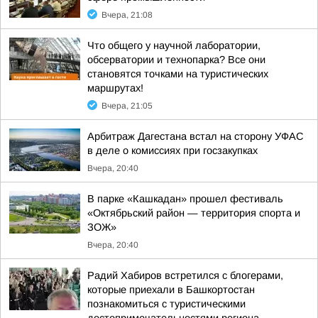
Вчера, 21:08
Что общего у научной лаборатории,
обсерватории и технопарка? Все они
становятся точками на туристических
маршрутах!
Вчера, 21:05
Арбитраж Дагестана встал на сторону УФАС
в деле о комиссиях при госзакупках
Вчера, 20:40
В парке «Кашкадан» прошел фестиваль
«Октябрьский район — территория спорта и
ЗОЖ»
Вчера, 20:40
Радий Хабиров встретился с блогерами,
которые приехали в Башкортостан
познакомиться с туристическими