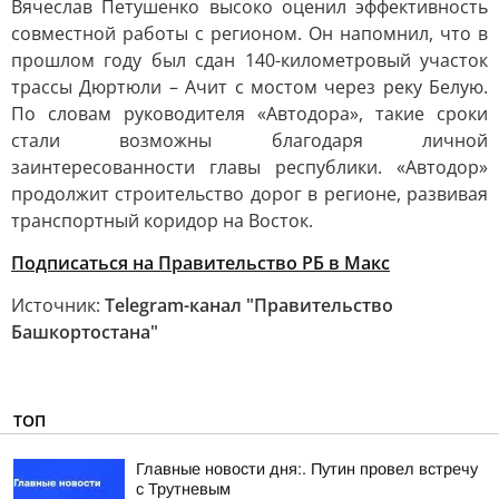
Вячеслав Петушенко высоко оценил эффективность
совместной работы с регионом. Он напомнил, что в
прошлом году был сдан 140-километровый участок
трассы Дюртюли – Ачит с мостом через реку Белую.
По словам руководителя «Автодора», такие сроки
стали возможны благодаря личной
заинтересованности главы республики. «Автодор»
продолжит строительство дорог в регионе, развивая
транспортный коридор на Восток.
Подписаться на Правительство РБ в Макс
Источник:
Telegram-канал "Правительство
Башкортостана"
ТОП
Главные новости дня:. Путин провел встречу
с Трутневым