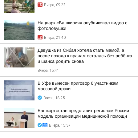
Вчера, 09:22
Нацпарк «Башкирия» опубликовал видео с
фотоловушки
Вчера, 21:40
Девушка из Сибая хотела стать мамой, а
после похода к врачам осталась без ребёнка
и шанса родить снова
Вчера, 15:41
В Уфе вынесен приговор 6 участникам
массовой драки
Вчера, 18:25
Башкортостан представит регионам России
модель организации медицинской помощи
Вчера, 15:37