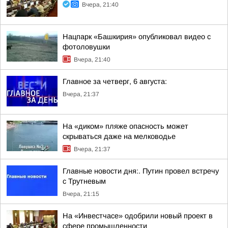
Вчера, 21:40
Нацпарк «Башкирия» опубликовал видео с
фотоловушки
Вчера, 21:40
Главное за четверг, 6 августа:
Вчера, 21:37
На «диком» пляже опасность может
скрываться даже на мелководье
Вчера, 21:37
Главные новости дня:. Путин провел встречу
с Трутневым
Вчера, 21:15
На «Инвестчасе» одобрили новый проект в
сфере промышленности