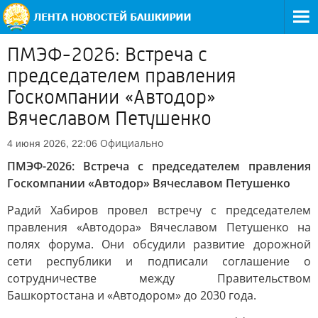
ПМЭФ-2026: Встреча с
председателем правления
Госкомпании «Автодор»
Вячеславом Петушенко
Официально
4 июня 2026, 22:06
ПМЭФ-2026: Встреча с председателем правления
Госкомпании «Автодор» Вячеславом Петушенко
Радий Хабиров провел встречу с председателем
правления «Автодора» Вячеславом Петушенко на
полях форума. Они обсудили развитие дорожной
сети республики и подписали соглашение о
сотрудничестве между Правительством
Башкортостана и «Автодором» до 2030 года.