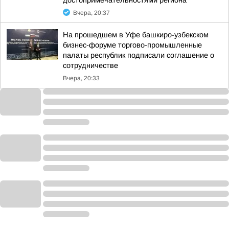
достопримечательностями региона
Вчера, 20:37
На прошедшем в Уфе башкиро-узбекском
бизнес-форуме торгово-промышленные
палаты республик подписали соглашение о
сотрудничестве
Вчера, 20:33