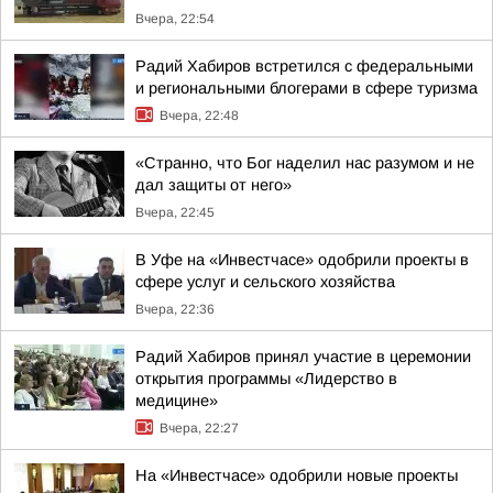
Вчера, 22:54
Радий Хабиров встретился с федеральными
и региональными блогерами в сфере туризма
Вчера, 22:48
«Странно, что Бог наделил нас разумом и не
дал защиты от него»
Вчера, 22:45
В Уфе на «Инвестчасе» одобрили проекты в
сфере услуг и сельского хозяйства
Вчера, 22:36
Радий Хабиров принял участие в церемонии
открытия программы «Лидерство в
медицине»
Вчера, 22:27
На «Инвестчасе» одобрили новые проекты