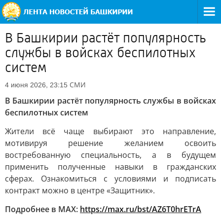
В Башкирии растёт популярность
службы в войсках беспилотных
систем
СМИ
4 июня 2026, 23:15
В Башкирии растёт популярность службы в войсках
беспилотных систем
Жители всё чаще выбирают это направление,
мотивируя решение желанием освоить
востребованную специальность, а в будущем
применить полученные навыки в гражданских
сферах. Ознакомиться с условиями и подписать
контракт можно в центре «Защитник».
Подробнее в MAX:
https://max.ru/bst/AZ6T0hrETrA