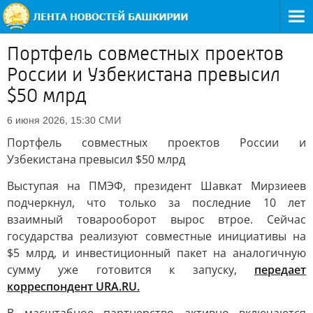
Портфель совместных проектов
России и Узбекистана превысил
$50 млрд
СМИ
6 июня 2026, 15:30
Портфель совместных проектов России и
Узбекистана превысил $50 млрд
Выступая на ПМЭФ, президент Шавкат Мирзиеев
подчеркнул, что только за последние 10 лет
взаимный товарооборот вырос втрое. Сейчас
государства реализуют совместные инициативы на
$5 млрд, и инвестиционный пакет на аналогичную
сумму уже готовится к запуску,
передает
корреспондент URA.RU.