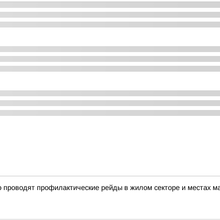
 проводят профилактические рейды в жилом секторе и местах м