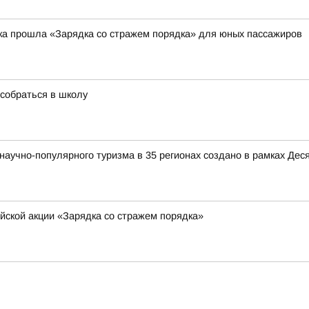
ка прошла «Зарядка со стражем порядка» для юных пассажиров
собраться в школу
аучно-популярного туризма в 35 регионах создано в рамках Деся
йской акции «Зарядка со стражем порядка»