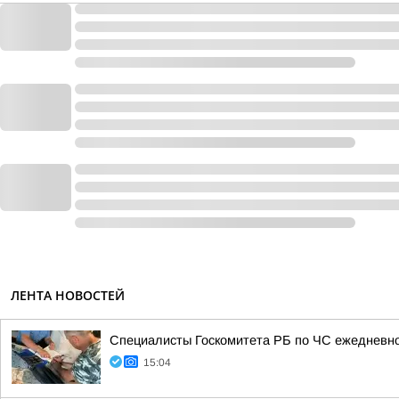
ЛЕНТА НОВОСТЕЙ
Специалисты Госкомитета РБ по ЧС ежедневно
15:04