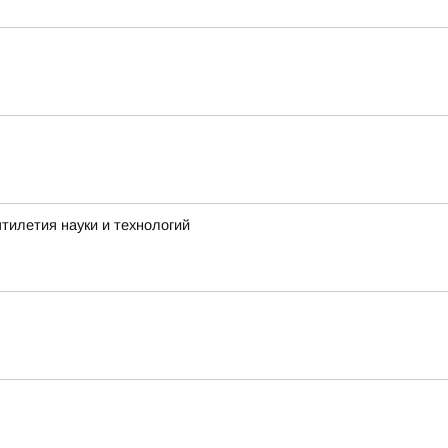
тилетия науки и технологий