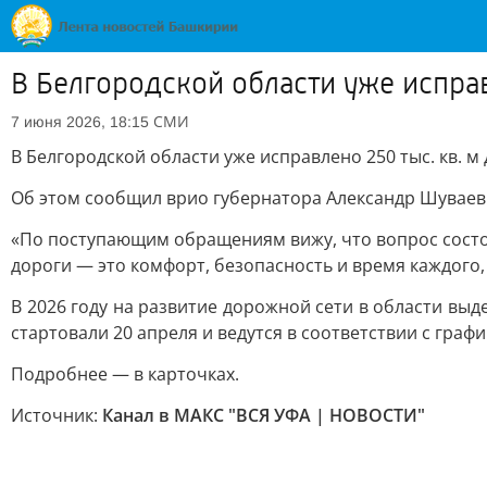
В Белгородской области уже испра
СМИ
7 июня 2026, 18:15
В Белгородской области уже исправлено 250 тыс. кв. 
Об этом сообщил врио губернатора Александр Шуваев.
«По поступающим обращениям вижу, что вопрос состо
дороги — это комфорт, безопасность и время каждого, 
В 2026 году на развитие дорожной сети в области вы
стартовали 20 апреля и ведутся в соответствии с графи
Подробнее — в карточках.
Источник:
Канал в МАКС "ВСЯ УФА | НОВОСТИ"