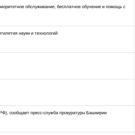
иоритетное обслуживание, бесплатное обучение и помощь с
тилетия науки и технологий
 РФ), сообщает пресс-служба прокуратуры Башкирии