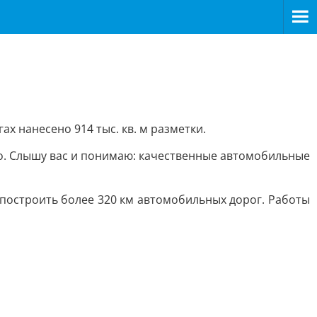
 нанесено 914 тыс. кв. м разметки.
о. Слышу вас и понимаю: качественные автомобильные
 построить более 320 км автомобильных дорог. Работы