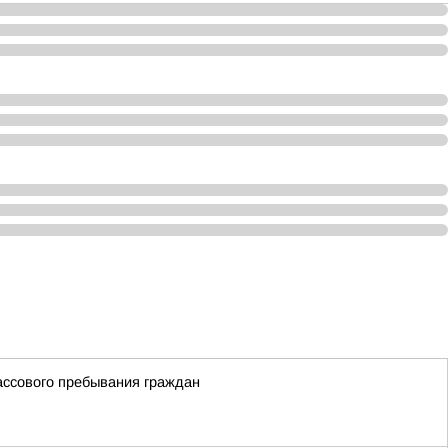
ассового пребывания граждан