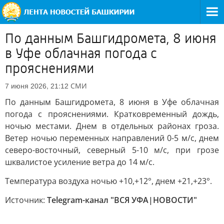
По данным Башгидромета, 8 июня
в Уфе облачная погода с
прояснениями
СМИ
7 июня 2026, 21:12
По данным Башгидромета, 8 июня в Уфе облачная
погода с прояснениями. Кратковременный дождь,
ночью местами. Днем в отдельных районах гроза.
Ветер ночью переменных направлений 0-5 м/с, днем
северо-восточный, северный 5-10 м/с, при грозе
шквалистое усиление ветра до 14 м/с.
Температура воздуха ночью +10,+12°, днем +21,+23°.
Источник:
Telegram-канал "ВСЯ УФА|НОВОСТИ"