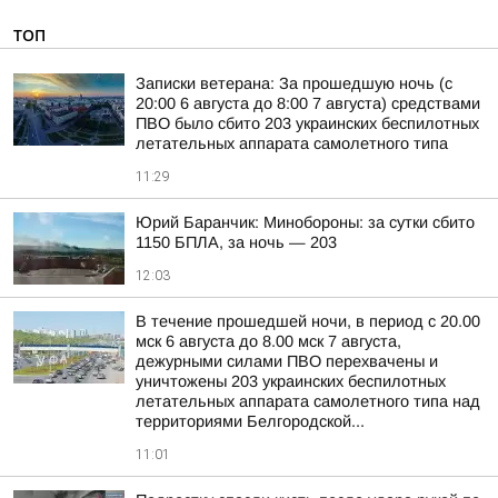
ТОП
Записки ветерана: За прошедшую ночь (с
20:00 6 августа до 8:00 7 августа) средствами
ПВО было сбито 203 украинских беспилотных
летательных аппарата самолетного типа
11:29
Юрий Баранчик: Минобороны: за сутки сбито
1150 БПЛА, за ночь — 203
12:03
В течение прошедшей ночи, в период с 20.00
мск 6 августа до 8.00 мск 7 августа,
дежурными силами ПВО перехвачены и
уничтожены 203 украинских беспилотных
летательных аппарата самолетного типа над
территориями Белгородской...
11:01