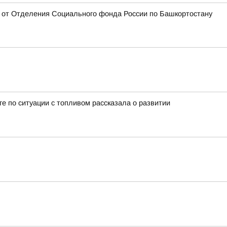
ан от Отделения Социального фонда России по Башкортостану
 по ситуации с топливом рассказала о развитии