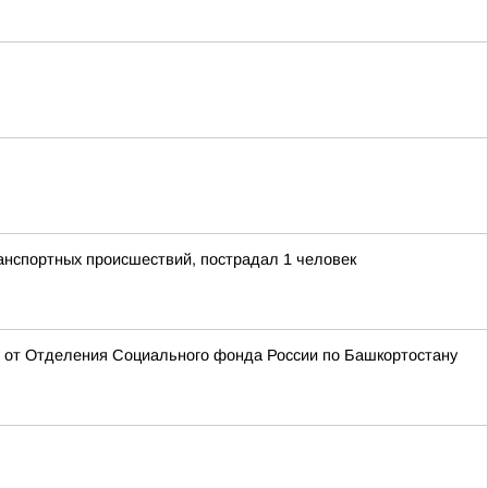
анспортных происшествий, пострадал 1 человек
ан от Отделения Социального фонда России по Башкортостану