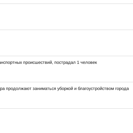
анспортных происшествий, пострадал 1 человек
тра продолжают заниматься уборкой и благоустройством города