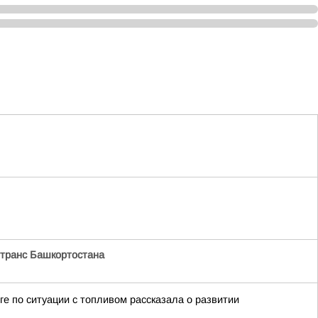
транс Башкортостана
 по ситуации с топливом рассказала о развитии