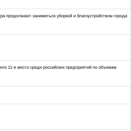
тра продолжают заниматься уборкой и благоустройством города
яло 11-е место среди российских предприятий по объемам