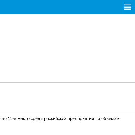
яло 11-е место среди российских предприятий по объемам