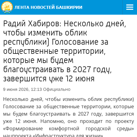
Радий Хабиров: Несколько дней,
чтобы изменить облик
республики) Голосование за
общественные территории,
которые мы будем
благоустраивать в 2027 году,
завершится уже 12 июня
Официально
9 июня 2026, 12:13
Несколько дней, чтобы изменить облик республики)
Голосование за общественные территории, которые
мы будем благоустраивать в 2027 году, завершится
уже 12 июня. Напомню, оно проходит по проекту
«Формирование комфортной городской среды»
нацпроекта «Инфраструктура для жизни».