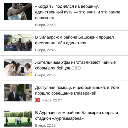
«Когда ты поднялся на вершину,
единственный путь — это вниз, и это самое
сложное»
Вчера, 22:48
В Зилаирском районе Башкирии прошёл
фестиваль «За единство»
Вчера, 22:45
Жительницы Уфы изготавливают чайные
сборы для бойцов СВО
Вчера, 22:33
Доступная помощь и цифровизация: в Уфе
прошло совещание главврачей
Вчера, 22:27
В Аургазинском районе Башкирии открыли
стадион «Аургазыарена»
Вчера, 22:15