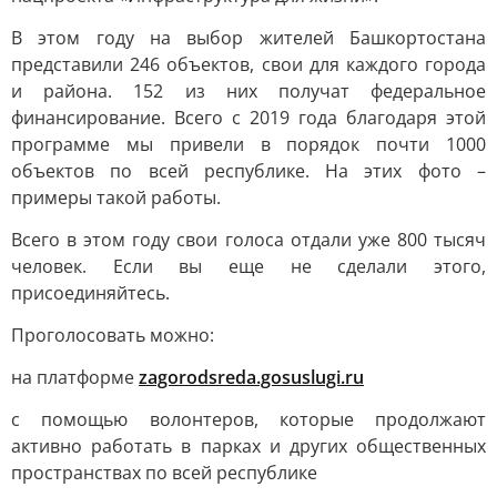
В этом году на выбор жителей Башкортостана
представили 246 объектов, свои для каждого города
и района. 152 из них получат федеральное
финансирование. Всего с 2019 года благодаря этой
программе мы привели в порядок почти 1000
объектов по всей республике. На этих фото –
примеры такой работы.
Всего в этом году свои голоса отдали уже 800 тысяч
человек. Если вы еще не сделали этого,
присоединяйтесь.
Проголосовать можно:
на платформе
zagorodsreda.gosuslugi.ru
с помощью волонтеров, которые продолжают
активно работать в парках и других общественных
пространствах по всей республике