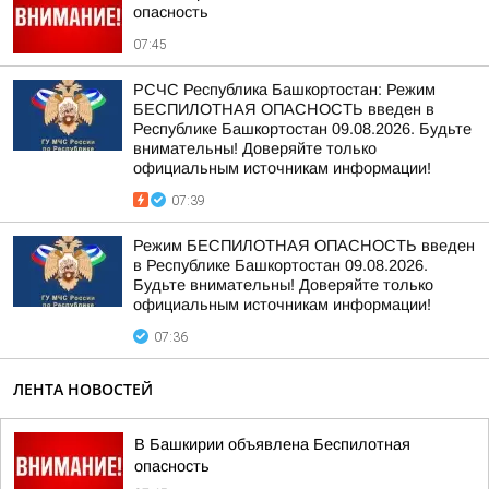
опасность
07:45
РСЧС Республика Башкортостан: Режим
БЕСПИЛОТНАЯ ОПАСНОСТЬ введен в
Республике Башкортостан 09.08.2026. Будьте
внимательны! Доверяйте только
официальным источникам информации!
07:39
Режим БЕСПИЛОТНАЯ ОПАСНОСТЬ введен
в Республике Башкортостан 09.08.2026.
Будьте внимательны! Доверяйте только
официальным источникам информации!
07:36
ЛЕНТА НОВОСТЕЙ
В Башкирии объявлена Беспилотная
опасность