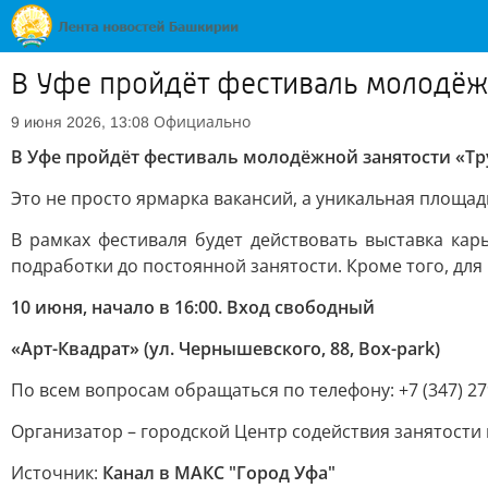
В Уфе пройдёт фестиваль молодёж
Официально
9 июня 2026, 13:08
В Уфе пройдёт фестиваль молодёжной занятости «Т
Это не просто ярмарка вакансий, а уникальная площад
В рамках фестиваля будет действовать выставка ка
подработки до постоянной занятости. Кроме того, дл
10 июня, начало в 16:00. Вход свободный
«Арт-Квадрат» (ул. Чернышевского, 88, Box-park)
По всем вопросам обращаться по телефону: +7 (347) 27
Организатор – городской Центр содействия занятост
Источник:
Канал в МАКС "Город Уфа"