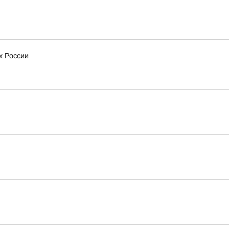
х России