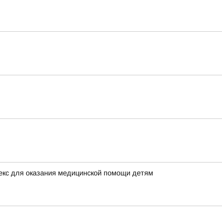
екс для оказания медицинской помощи детям