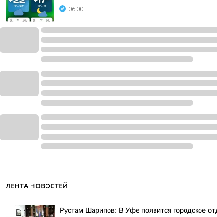
06:00
ЛЕНТА НОВОСТЕЙ
Рустам Шарипов: В Уфе появится городское о