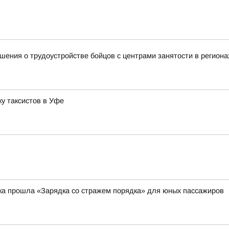
ения о трудоустройстве бойцов с центрами занятости в региона
у таксистов в Уфе
ка прошла «Зарядка со стражем порядка» для юных пассажиров