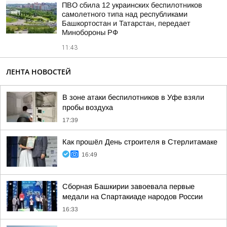
ПВО сбила 12 украинских беспилотников
самолетного типа над республиками
Башкортостан и Татарстан, передает
Минобороны РФ
11:43
ЛЕНТА НОВОСТЕЙ
В зоне атаки беспилотников в Уфе взяли
пробы воздуха
17:39
Как прошёл День строителя в Стерлитамаке
16:49
Сборная Башкирии завоевала первые
медали на Спартакиаде народов России
16:33