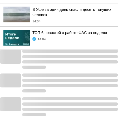
В Уфе за один день спасли десять тонущих
человек
14:04
ТОП-6 новостей о работе ФАС за неделю
14:04