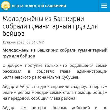
Молодожёны из Башкирии
собрали гуманитарный груз для
бойцов
СМИ
11 июня 2026, 08:54
Молодожёны из Башкирии собрали гуманитарный
груз для бойцов
О добром поступке только что родившейся семьи
рассказал в соцсетях глава администрации
Балтачевского района Ильгиз Субушев.
Айдар и Айгуль на днях справили свадьбу, и первым
благим делом молодой семьи стала помощь бойцам
на передовой, сообщил глава района.
Айдар сам ветеран боевых действий и по