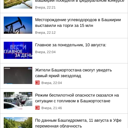
Башкирии победили в федеральном конкурсе
Вчера, 22:21
Месторождение углеводородов в Башкирии
выставили на торги за 15 млн
Вчера, 22:12
Главное за понедельник, 10 августа:
Вчера, 22:04
Жители Башкортостана смогут увидеть
самый яркий звездопад
Вчера, 22:04
Режим беспилотной опасности сказался на
ситуации с топливом в Башкортостане
Вчера, 21:46
По данным Башгидромета, 11 августа в Уфе
переменная облачность