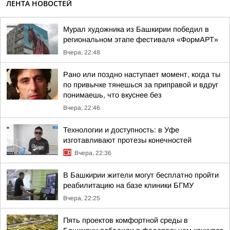
ЛЕНТА НОВОСТЕЙ
Мурал художника из Башкирии победил в
региональном этапе фестиваля «ФормАРТ»
Вчера, 22:48
Рано или поздно наступает момент, когда ты
по привычке тянешься за приправой и вдруг
понимаешь, что вкуснее без
Вчера, 22:46
Технологии и доступность: в Уфе
изготавливают протезы конечностей
Вчера, 22:36
В Башкирии жители могут бесплатно пройти
реабилитацию на базе клиники БГМУ
Вчера, 22:25
Пять проектов комфортной среды в