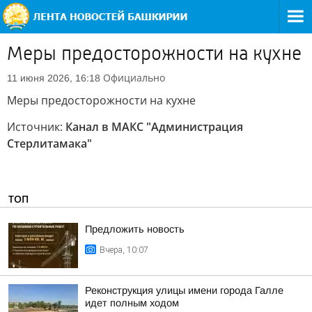
Меры предосторожности на кухне
Официально
11 июня 2026, 16:18
Меры предосторожности на кухне
Источник:
Канал в МАКС "Администрация
Стерлитамака"
ТОП
Предложить новость
Вчера, 10:07
Реконструкция улицы имени города Галле
идет полным ходом