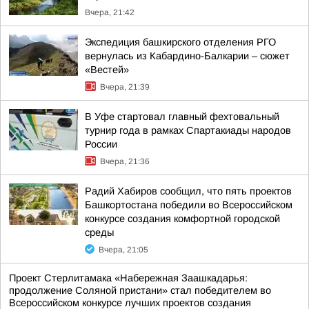
Вчера, 21:42
Экспедиция башкирского отделения РГО
вернулась из Кабардино-Балкарии – сюжет
«Вестей»
Вчера, 21:39
В Уфе стартовал главный фехтовальный
турнир года в рамках Спартакиады народов
России
Вчера, 21:36
Радий Хабиров сообщил, что пять проектов
Башкортостана победили во Всероссийском
конкурсе создания комфортной городской
среды
Вчера, 21:05
Проект Стерлитамака «Набережная Заашкадарья:
продолжение Соляной пристани» стал победителем во
Всероссийском конкурсе лучших проектов создания