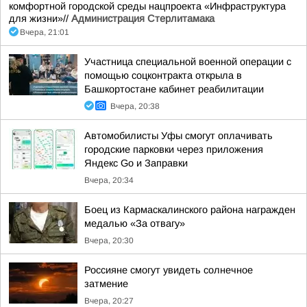
комфортной городской среды нацпроекта «Инфраструктура
для жизни»//
Администрация Стерлитамака
Вчера, 21:01
Участница специальной военной операции с
помощью соцконтракта открыла в
Башкортостане кабинет реабилитации
Вчера, 20:38
Автомобилисты Уфы смогут оплачивать
городские парковки через приложения
Яндекс Go и Заправки
Вчера, 20:34
Боец из Кармаскалинского района награжден
медалью «За отвагу»
Вчера, 20:30
Россияне смогут увидеть солнечное
затмение
Вчера, 20:27