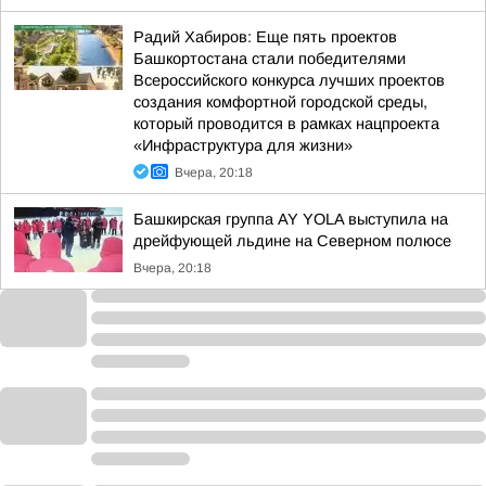
Радий Хабиров: Еще пять проектов
Башкортостана стали победителями
Всероссийского конкурса лучших проектов
создания комфортной городской среды,
который проводится в рамках нацпроекта
«Инфраструктура для жизни»
Вчера, 20:18
Башкирская группа AY YOLA выступила на
дрейфующей льдине на Северном полюсе
Вчера, 20:18