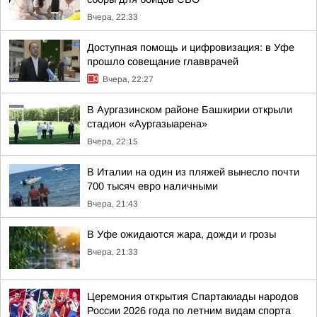
Вчера, 22:33
Доступная помощь и цифровизация: в Уфе
прошло совещание главврачей
Вчера, 22:27
В Аургазинском районе Башкирии открыли
стадион «Аургазыарена»
Вчера, 22:15
В Италии на один из пляжей вынесло почти
700 тысяч евро наличными
Вчера, 21:43
В Уфе ожидаются жара, дожди и грозы
Вчера, 21:33
Церемония открытия Спартакиады народов
России 2026 года по летним видам спорта