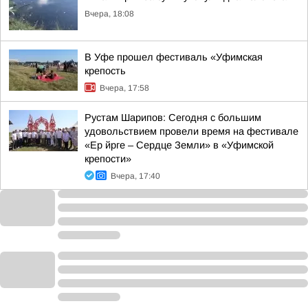
Вчера, 18:08
В Уфе прошел фестиваль «Уфимская
крепость
Вчера, 17:58
Рустам Шарипов: Сегодня с большим
удовольствием провели время на фестивале
«Ер йрге – Сердце Земли» в «Уфимской
крепости»
Вчера, 17:40