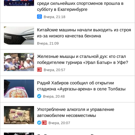
среди сильнейших спортсменов прошла в
субботу в Екатеринбурге
Вчера, 21:18
Китайские машины начали выходить из строя
из-за низкого качества бензина
Вчера, 21:09
Железные мышцы и стальной дух: кто стал
победителем турнира «Урал Батыр» в Уфе?
Вчера, 20:57
Радий Хабиров сообщил об открытии
стадиона «Аургазы-арена» в селе Толбазы
Вчера, 20:48
Употребление алкоголя и управление
автомобилем несовместимы
Вчера, 20:07