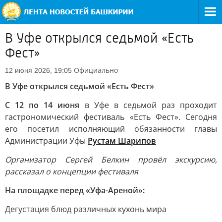
В Уфе открылся седьмой «Есть
Фест»
Официально
12 июня 2026, 19:05
В Уфе открылся седьмой «Есть Фест»
С 12 по 14 июня
в Уфе в седьмой раз проходит
гастрономический фестиваль «Есть Фест». Сегодня
его посетил исполняющий обязанности главы
Администрации Уфы
Рустам Шарипов
Организатор Сергей Белкин провёл экскурсию,
рассказал о концепции фестиваля
На площадке перед «Уфа-Ареной»:
Дегустация блюд различных кухонь мира