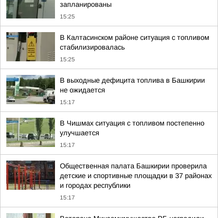
запланированы
15:25
В Калтасинском районе ситуация с топливом
стабилизировалась
15:25
В выходные дефицита топлива в Башкирии
не ожидается
15:17
В Чишмах ситуация с топливом постепенно
улучшается
15:17
Общественная палата Башкирии проверила
детские и спортивные площадки в 37 районах
и городах республики
15:17