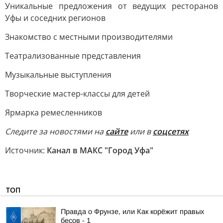
Уникальные предложения от ведущих ресторанов
Уфы и соседних регионов
Знакомство с местными производителями
Театрализованные представления
Музыкальные выступления
Творческие мастер-классы для детей
Ярмарка ремесленников
Следите за новостями на
сайте
или в
соцсетях
Источник:
Канал в МАКС "Город Уфа"
ТОП
Правда о Фрунзе, или Как корёжит правых
бесов - 1