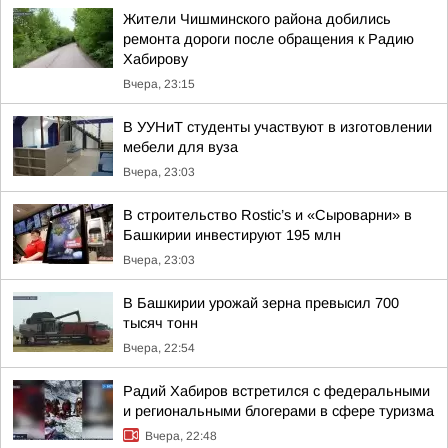
Жители Чишминского района добились
ремонта дороги после обращения к Радию
Хабирову
Вчера, 23:15
В УУНиТ студенты участвуют в изготовлении
мебели для вуза
Вчера, 23:03
В строительство Rostic’s и «Сыроварни» в
Башкирии инвестируют 195 млн
Вчера, 23:03
В Башкирии урожай зерна превысил 700
тысяч тонн
Вчера, 22:54
Радий Хабиров встретился с федеральными
и региональными блогерами в сфере туризма
Вчера, 22:48