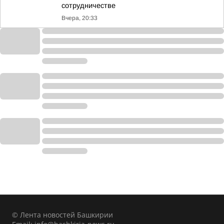
сотрудничестве
Вчера, 20:33
© Лента новостей Башкирии