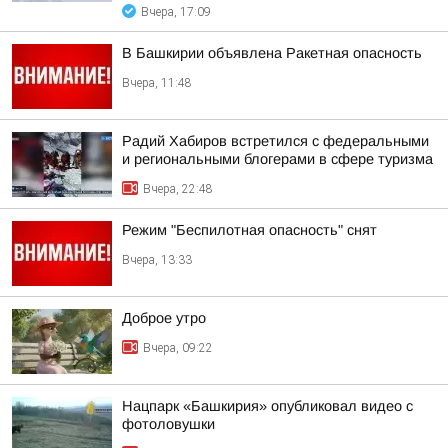
Вчера, 17:09
В Башкирии объявлена Ракетная опасность
Вчера, 11:48
Радий Хабиров встретился с федеральными
и региональными блогерами в сфере туризма
Вчера, 22:48
Режим "Беспилотная опасность" снят
Вчера, 13:33
Доброе утро
Вчера, 09:22
Нацпарк «Башкирия» опубликовал видео с
фотоловушки