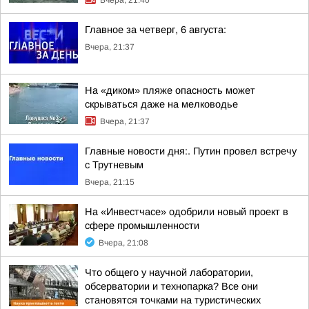
Вчера, 21:40
Главное за четверг, 6 августа:
Вчера, 21:37
На «диком» пляже опасность может
скрываться даже на мелководье
Вчера, 21:37
Главные новости дня:. Путин провел встречу
с Трутневым
Вчера, 21:15
На «Инвестчасе» одобрили новый проект в
сфере промышленности
Вчера, 21:08
Что общего у научной лаборатории,
обсерватории и технопарка? Все они
становятся точками на туристических