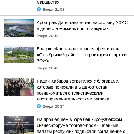
маршрутах!
Вчера, 21:05
Арбитраж Дагестана встал на сторону УФАС
в деле о комиссиях при госзакупках
Вчера, 20:40
В парке «Кашкадан» прошел фестиваль
«Октябрьский район — территория спорта и
ЗОЖ»
Вчера, 20:40
Радий Хабиров встретился с блогерами,
которые приехали в Башкортостан
познакомиться с туристическими
достопримечательностями региона
Вчера, 20:37
На прошедшем в Уфе башкиро-узбекском
бизнес-форуме торгово-промышленные
палаты республик подписали соглашение о