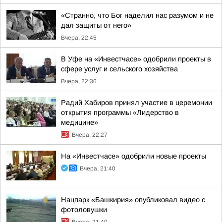
«Странно, что Бог наделил нас разумом и не
дал защиты от него»
Вчера, 22:45
В Уфе на «Инвестчасе» одобрили проекты в
сфере услуг и сельского хозяйства
Вчера, 22:36
Радий Хабиров принял участие в церемонии
открытия программы «Лидерство в
медицине»
Вчера, 22:27
На «Инвестчасе» одобрили новые проекты
Вчера, 21:40
Нацпарк «Башкирия» опубликовал видео с
фотоловушки