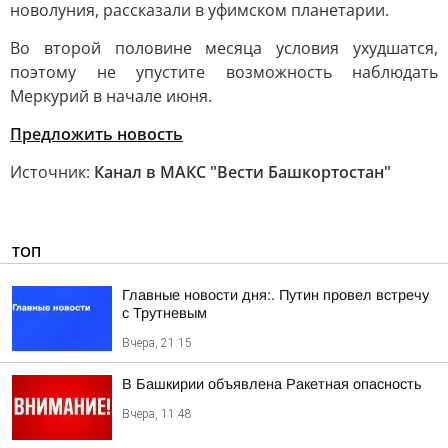
новолуния, рассказали в уфимском планетарии.
Во второй половине месяца условия ухудшатся,
поэтому не упустите возможность наблюдать
Меркурий в начале июня.
Предложить новость
Источник:
Канал в МАКС "Вести Башкортостан"
ТОП
Главные новости дня:. Путин провел встречу
с Трутневым
Вчера, 21:15
В Башкирии объявлена Ракетная опасность
Вчера, 11:48