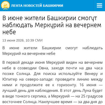
В июне жители Башкирии смогут
наблюдать Меркурий на вечернем
небе
СМИ
13 июня 2026, 10:39
В июне жители Башкирии смогут наблюдать
Меркурий на вечернем небе
В первой декаде июня Меркурий виден на вечернем
небе в созвездии Овна, заходя почти на два часа
позже Солнца. Для поиска используйте Венеру и
Юпитер на северо-западе: проведите линию между
ними и продолжите ее к горизонту. 16 июня —
лучший день для наблюдения. В этот день Луна будет
в виде тонкого серпика, а Меркурий — на 25 градусов
восточнее Солнца. Наилучшее время — за два дня до