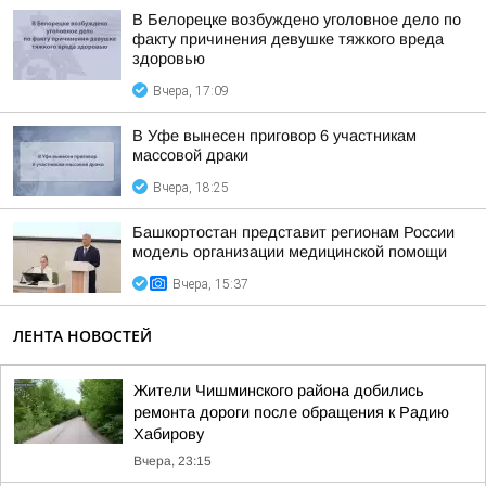
В Белорецке возбуждено уголовное дело по
факту причинения девушке тяжкого вреда
здоровью
Вчера, 17:09
В Уфе вынесен приговор 6 участникам
массовой драки
Вчера, 18:25
Башкортостан представит регионам России
модель организации медицинской помощи
Вчера, 15:37
ЛЕНТА НОВОСТЕЙ
Жители Чишминского района добились
ремонта дороги после обращения к Радию
Хабирову
Вчера, 23:15