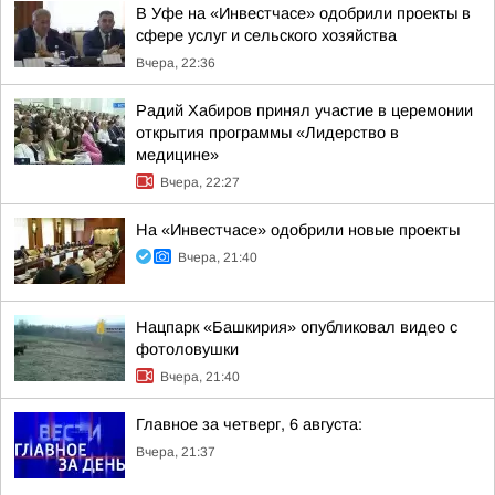
В Уфе на «Инвестчасе» одобрили проекты в
сфере услуг и сельского хозяйства
Вчера, 22:36
Радий Хабиров принял участие в церемонии
открытия программы «Лидерство в
медицине»
Вчера, 22:27
На «Инвестчасе» одобрили новые проекты
Вчера, 21:40
Нацпарк «Башкирия» опубликовал видео с
фотоловушки
Вчера, 21:40
Главное за четверг, 6 августа:
Вчера, 21:37