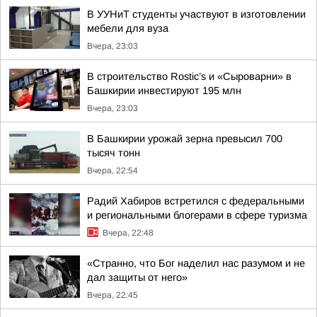
В УУНиТ студенты участвуют в изготовлении
мебели для вуза
Вчера, 23:03
В строительство Rostic’s и «Сыроварни» в
Башкирии инвестируют 195 млн
Вчера, 23:03
В Башкирии урожай зерна превысил 700
тысяч тонн
Вчера, 22:54
Радий Хабиров встретился с федеральными
и региональными блогерами в сфере туризма
Вчера, 22:48
«Странно, что Бог наделил нас разумом и не
дал защиты от него»
Вчера, 22:45