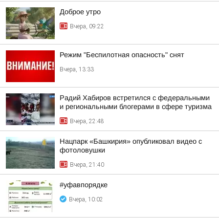
Доброе утро
Вчера, 09:22
Режим "Беспилотная опасность" снят
Вчера, 13:33
Радий Хабиров встретился с федеральными
и региональными блогерами в сфере туризма
Вчера, 22:48
Нацпарк «Башкирия» опубликовал видео с
фотоловушки
Вчера, 21:40
#уфавпорядке
Вчера, 10:02