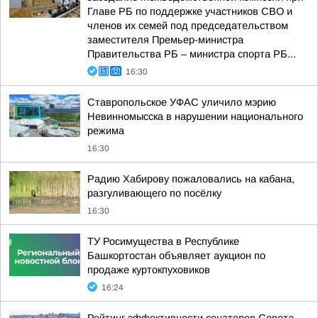
Главе РБ по поддержке участников СВО и
членов их семей под председательством
заместителя Премьер-министра
Правительства РБ – министра спорта РБ...
16:30
Ставропольское УФАС уличило мэрию
Невинномысска в нарушении национального
режима
16:30
Радию Хабирову пожаловались на кабана,
разгуливающего по посёлку
16:30
ТУ Росимущества в Республике
Башкортостан объявляет аукцион по
продаже куртокпуховиков
16:24