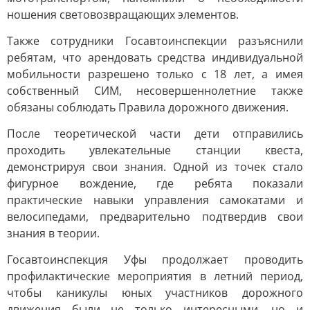
ношения световозвращающих элементов.
Также сотрудники Госавтоинспекции разъяснили
ребятам, что арендовать средства индивидуальной
мобильности разрешено только с 18 лет, а имея
собственный СИМ, несовершеннолетние также
обязаны соблюдать Правила дорожного движения.
После теоретической части дети отправились
проходить увлекательные станции квеста,
демонстрируя свои знания. Одной из точек стало
фигурное вождение, где ребята показали
практические навыки управления самокатами и
велосипедами, предварительно подтвердив свои
знания в теории.
Госавтоинспекция Уфы продолжает проводить
профилактические мероприятия в летний период,
чтобы каникулы юных участников дорожного
движения были не только интересными, но и