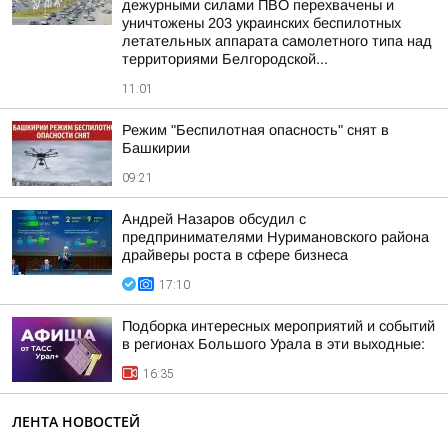
дежурными силами ПВО перехвачены и
уничтожены 203 украинских беспилотных
летательных аппарата самолетного типа над
территориями Белгородской...
11:01
Режим "Беспилотная опасность" снят в
Башкирии
09:21
Андрей Назаров обсудил с
предпринимателями Нуримановского района
драйверы роста в сфере бизнеса
17:10
Подборка интересных мероприятий и событий
в регионах Большого Урала в эти выходные:
16:35
ЛЕНТА НОВОСТЕЙ