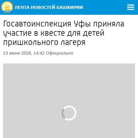
Госавтоинспекция Уфы приняла
участие в квесте для детей
пришкольного лагеря
Официально
13 июня 2026, 14:42