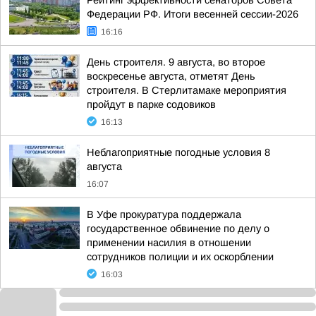
Рейтинг эффективности сенаторов Совета
Федерации РФ. Итоги весенней сессии-2026
16:16
День строителя. 9 августа, во второе
воскресенье августа, отметят День
строителя. В Стерлитамаке мероприятия
пройдут в парке содовиков
16:13
Неблагоприятные погодные условия 8
августа
16:07
В Уфе прокуратура поддержала
государственное обвинение по делу о
применении насилия в отношении
сотрудников полиции и их оскорблении
16:03