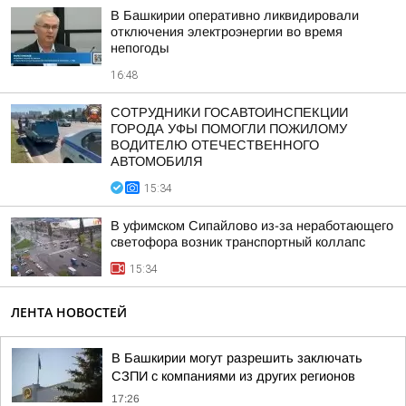
В Башкирии оперативно ликвидировали
отключения электроэнергии во время
непогоды
16:48
СОТРУДНИКИ ГОСАВТОИНСПЕКЦИИ
ГОРОДА УФЫ ПОМОГЛИ ПОЖИЛОМУ
ВОДИТЕЛЮ ОТЕЧЕСТВЕННОГО
АВТОМОБИЛЯ
15:34
В уфимском Сипайлово из-за неработающего
светофора возник транспортный коллапс
15:34
ЛЕНТА НОВОСТЕЙ
В Башкирии могут разрешить заключать
СЗПИ с компаниями из других регионов
17:26