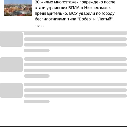
30 жилых многоэтажек повреждено после
атаки украинских БПЛА в Нижнекамске:
предварительно, ВСУ ударили по городу
беспилотниками типа "Бобёр" и "Лютый".
16:38